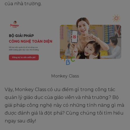
của nhà trường.
Monkey Class
Vậy, Monkey Class có ưu điểm gì trong công tác
quản lý giáo dục của giáo viên và nhà trường? Bộ
giải pháp công nghệ này có những tính năng gì mà
được đánh giá là đột phá? Cùng chúng tôi tìm hiểu
ngay sau đây!