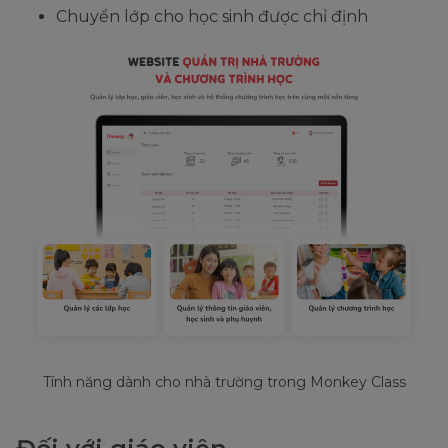
Chuyển lớp cho học sinh được chỉ định
Tính năng dành cho nhà trường trong Monkey Class