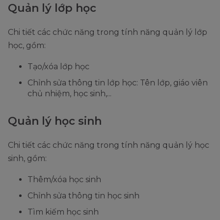
Quản lý lớp học
Chi tiết các chức năng trong tính năng quản lý lớp
học, gồm:
Tạo/xóa lớp học
Chỉnh sửa thông tin lớp học: Tên lớp, giáo viên
chủ nhiệm, học sinh,...
Quản lý học sinh
Chi tiết các chức năng trong tính năng quản lý học
sinh, gồm:
Thêm/xóa học sinh
Chỉnh sửa thông tin học sinh
Tìm kiếm học sinh