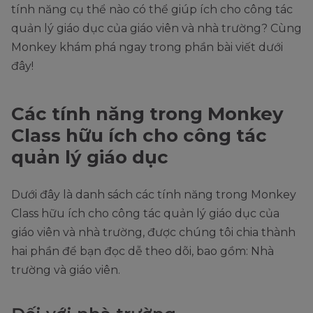
tính năng cụ thể nào có thể giúp ích cho công tác
quản lý giáo dục của giáo viên và nhà trường? Cùng
Monkey khám phá ngay trong phần bài viết dưới
đây!
Các tính năng trong Monkey
Class hữu ích cho công tác
quản lý giáo dục
Dưới đây là danh sách các tính năng trong Monkey
Class hữu ích cho công tác quản lý giáo dục của
giáo viên và nhà trường, được chúng tôi chia thành
hai phần để bạn đọc dễ theo dõi, bao gồm: Nhà
trường và giáo viên.