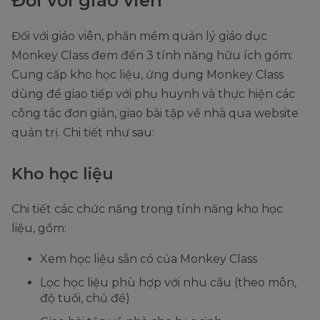
Đối với giáo viên
Đối với giáo viên, phần mềm quản lý giáo dục
Monkey Class đem đến 3 tính năng hữu ích gồm:
Cung cấp kho học liệu, ứng dụng Monkey Class
dùng để giao tiếp với phụ huynh và thực hiện các
công tác đơn giản, giao bài tập về nhà qua website
quản trị. Chi tiết như sau:
Kho học liệu
Chi tiết các chức năng trong tính năng kho học
liệu, gồm:
Xem học liệu sẵn có của Monkey Class
Lọc học liệu phù hợp với nhu cầu (theo môn,
độ tuổi, chủ đề)