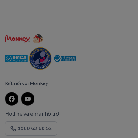
Kết nối với Monkey
Hotline và email hỗ trợ
1900 63 60 52