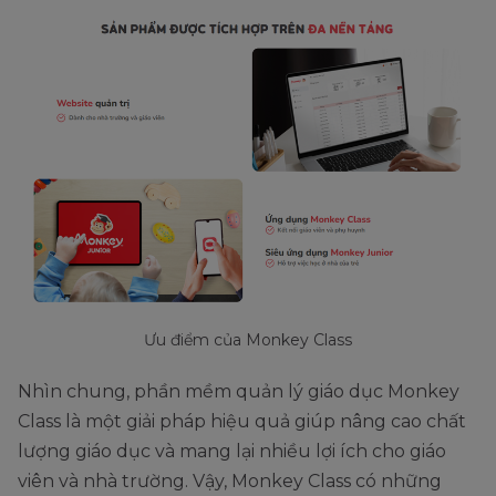
Ưu điểm của Monkey Class
Nhìn chung, phần mềm quản lý giáo dục Monkey
Class là một giải pháp hiệu quả giúp nâng cao chất
lượng giáo dục và mang lại nhiều lợi ích cho giáo
viên và nhà trường. Vậy, Monkey Class có những