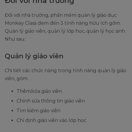
Đối với nhà trường
Đối với nhà trường, phần mềm quản lý giáo dục
Monkey Class đem đến 3 tính năng hữu ích gồm:
Quản lý giáo viên, quản lý lớp học, quản lý học sinh.
Như sau:
Quản lý giáo viên
Chi tiết các chức năng trong tính năng quản lý giáo
viên, gồm:
Thêm/xóa giáo viên
Chỉnh sửa thông tin giáo viên
Tìm kiếm giáo viên
Chỉ định giáo viên vào lớp học