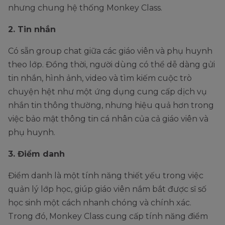
nhưng chung hệ thống Monkey Class.
2. Tin nhắn
Có sẵn group chat giữa các giáo viên và phụ huynh
theo lớp. Đồng thời, người dùng có thể dễ dàng gửi
tin nhắn, hình ảnh, video và tìm kiếm cuộc trò
chuyện hệt như một ứng dụng cung cấp dịch vụ
nhắn tin thông thường, nhưng hiệu quả hơn trong
việc bảo mật thông tin cá nhân của cả giáo viên và
phụ huynh.
3. Điểm danh
Điểm danh là một tính năng thiết yếu trong việc
quản lý lớp học, giúp giáo viên nắm bắt được sĩ số
học sinh một cách nhanh chóng và chính xác.
Trong đó, Monkey Class cung cấp tính năng điểm