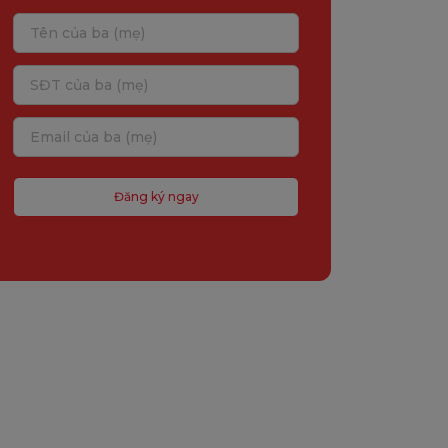
Đăng ký ngay