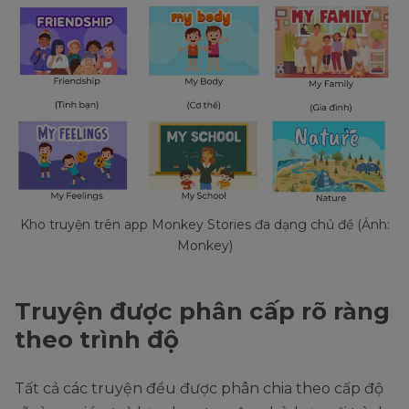
Kho truyện trên app Monkey Stories đa dạng chủ đề (Ảnh:
Monkey)
Truyện được phân cấp rõ ràng
theo trình độ
Tất cả các truyện đều được phân chia theo cấp độ