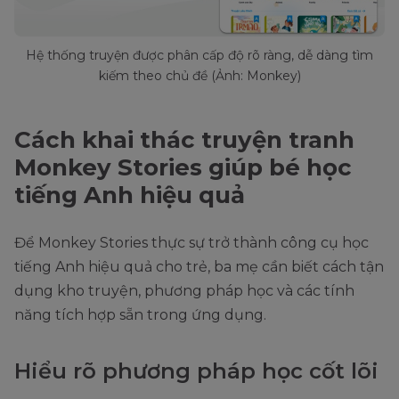
Hệ thống truyện được phân cấp độ rõ ràng, dễ dàng tìm
kiếm theo chủ đề (Ảnh: Monkey)
Cách khai thác truyện tranh
Monkey Stories giúp bé học
tiếng Anh hiệu quả
Để Monkey Stories thực sự trở thành công cụ học
tiếng Anh hiệu quả cho trẻ, ba mẹ cần biết cách tận
dụng kho truyện, phương pháp học và các tính
năng tích hợp sẵn trong ứng dụng.
Hiểu rõ phương pháp học cốt lõi