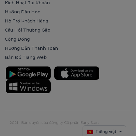
Kích Hoạt Tài Khoản
Hướng Dẫn Học
Hỗ Trợ Khách Hàng
Câu Hỏi Thường Gặp
Cộng Đồng
Hướng Dẫn Thanh Toán
Bản Đồ Trang Web
2021 - Bản quyền của Công ty Cổ phần Early Start
Tiếng việt