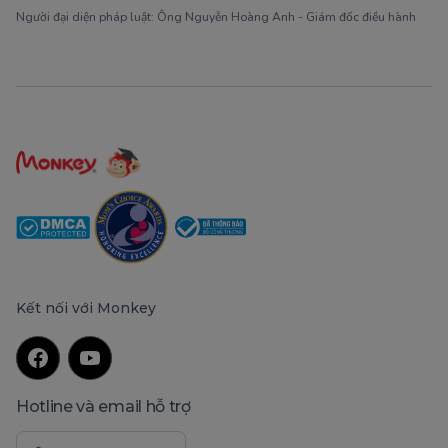
Người đại diện pháp luật: Ông Nguyễn Hoàng Anh - Giám đốc điều hành
Kết nối với Monkey
Hotline và email hỗ trợ