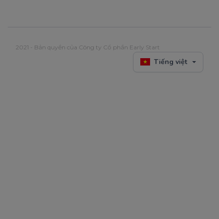
2021 - Bản quyền của Công ty Cổ phần Early Start
Tiếng việt