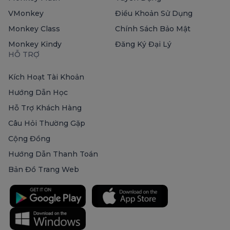
VMonkey
Điều Khoản Sử Dụng
Monkey Class
Chính Sách Bảo Mật
Monkey Kindy
Đăng Ký Đại Lý
HỖ TRỢ
Kích Hoạt Tài Khoản
Hướng Dẫn Học
Hỗ Trợ Khách Hàng
Câu Hỏi Thường Gặp
Cộng Đồng
Hướng Dẫn Thanh Toán
Bản Đồ Trang Web