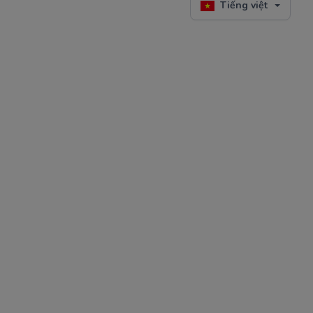
Tiếng việt