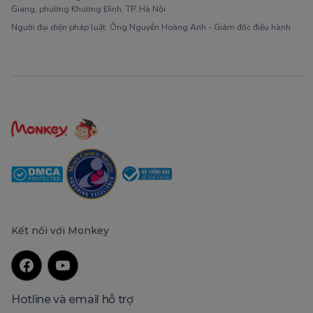
Giang, phường Khương Đình, TP. Hà Nội
Người đại diện pháp luật: Ông Nguyễn Hoàng Anh - Giám đốc điều hành
Kết nối với Monkey
Hotline và email hỗ trợ