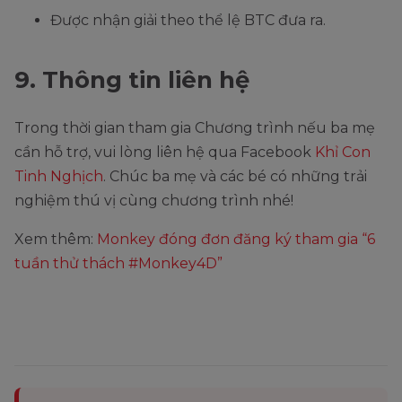
Được nhận giải theo thể lệ BTC đưa ra.
9. Thông tin liên hệ
Trong thời gian tham gia Chương trình nếu ba mẹ
cần hỗ trợ, vui lòng liên hệ qua Facebook
Khỉ Con
Tinh Nghịch
. Chúc ba mẹ và các bé có những trải
nghiệm thú vị cùng chương trình nhé!
Xem thêm:
Monkey đóng đơn đăng ký tham gia “6
tuần thử thách #Monkey4D”