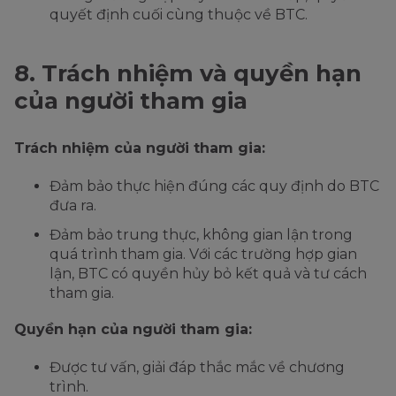
quyết định cuối cùng thuộc về BTC.
8. Trách nhiệm và quyền hạn
của người tham gia
Trách nhiệm của người tham gia:
Đảm bảo thực hiện đúng các quy định do BTC
đưa ra.
Đảm bảo trung thực, không gian lận trong
quá trình tham gia. Với các trường hợp gian
lận, BTC có quyền hủy bỏ kết quả và tư cách
tham gia.
Quyền hạn của người tham gia:
Được tư vấn, giải đáp thắc mắc về chương
trình.