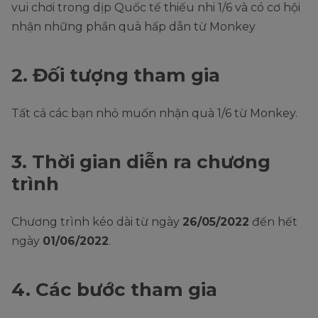
vui chơi trong dịp Quốc tế thiếu nhi 1/6 và có cơ hội
nhận những phần quà hấp dẫn từ Monkey
2. Đối tượng tham gia
Tất cả các bạn nhỏ muốn nhận quà 1/6 từ Monkey.
3. Thời gian diễn ra chương
trình
Chương trình kéo dài từ ngày
26/05/2022
đến hết
ngày
01/06/2022
.
4. Các bước tham gia