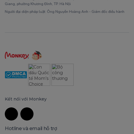
Giang, phường Khương Đình, TP. Hà Nội
Người đại diện pháp luật: Ông Nguyễn Hoàng Anh - Giám đốc điều hành
Kết nối với Monkey
Hotline và email hỗ trợ