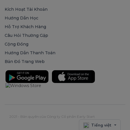
Kích Hoạt Tài Khoản
Hướng Dẫn Học
Hỗ Trợ Khách Hàng
Câu Hỏi Thường Gặp
Cộng Đồng
Hướng Dẫn Thanh Toán
Bản Đồ Trang Web
2021 - Bản quyền của Công ty Cổ phần Early Start
Tiếng việt