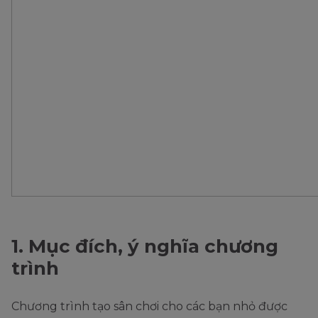
1. Mục đích, ý nghĩa chương
trình
Chương trình tạo sân chơi cho các bạn nhỏ được