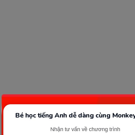
Bé học tiếng Anh dễ dàng cùng Monkey
Nhận tư vấn về chương trình