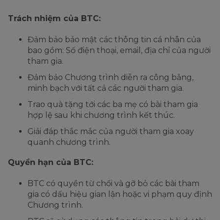
Trách nhiệm của BTC:
Đảm bảo bảo mật các thông tin cá nhân của
bao gồm: Số điện thoại, email, địa chỉ của người
tham gia.
Đảm bảo Chương trình diễn ra công bằng,
minh bạch với tất cả các người tham gia.
Trao quà tặng tới các ba mẹ có bài tham gia
hợp lệ sau khi chương trình kết thúc.
Giải đáp thắc mắc của người tham gia xoay
quanh chương trình.
Quyền hạn của BTC:
BTC có quyền từ chối và gỡ bỏ các bài tham
gia có dấu hiệu gian lận hoặc vi phạm quy định
Chương trình.