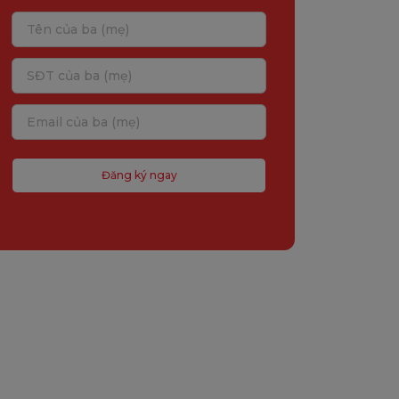
Đăng ký ngay