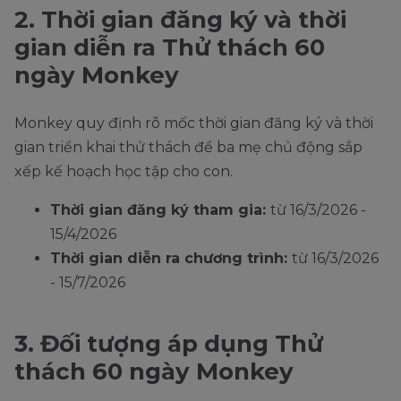
2. Thời gian đăng ký và thời
gian diễn ra Thử thách 60
ngày Monkey
Monkey quy định rõ mốc thời gian đăng ký và thời
gian triển khai thử thách để ba mẹ chủ động sắp
xếp kế hoạch học tập cho con.
Thời gian đăng ký tham gia:
từ 16/3/2026 -
15/4/2026
Thời gian diễn ra chương trình:
từ 16/3/2026
- 15/7/2026
3. Đối tượng áp dụng Thử
thách 60 ngày Monkey