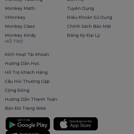
Monkey Math
Tuyển Dụng
VMonkey
Điều Khoản Sử Dụng
Monkey Class
Chính Sách Bảo Mật
Monkey Kindy
Đăng Ký Đại Lý
HỖ TRỢ
Kích Hoạt Tài Khoản
Hướng Dẫn Học
Hỗ Trợ Khách Hàng
Câu Hỏi Thường Gặp
Cộng Đồng
Hướng Dẫn Thanh Toán
Bản Đồ Trang Web