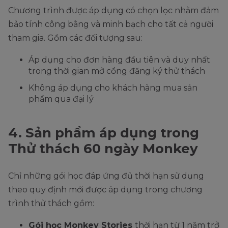
Chương trình được áp dụng có chọn lọc nhằm đảm
bảo tính công bằng và minh bạch cho tất cả người
tham gia. Gồm các đối tượng sau:
Áp dụng cho đơn hàng đầu tiên và duy nhất
trong thời gian mở cổng đăng ký thử thách
Không áp dụng cho khách hàng mua sản
phẩm qua đại lý
4. Sản phẩm áp dụng trong
Thử thách 60 ngày Monkey
Chỉ những gói học đáp ứng đủ thời hạn sử dụng
theo quy định mới được áp dụng trong chương
trình thử thách gồm:
Gói học Monkey Stories
thời hạn từ 1 năm trở