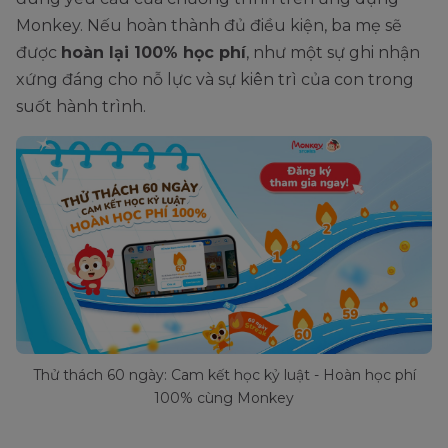
Monkey. Nếu hoàn thành đủ điều kiện, ba mẹ sẽ
được
hoàn lại 100% học phí
, như một sự ghi nhận
xứng đáng cho nỗ lực và sự kiên trì của con trong
suốt hành trình.
Thử thách 60 ngày: Cam kết học kỷ luật - Hoàn học phí
100% cùng Monkey