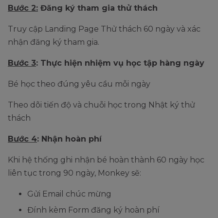
Bước 2:
Đăng ký tham gia thử thách
Truy cập Landing Page Thử thách 60 ngày và xác
nhận đăng ký tham gia.
Bước 3
: Thực hiện nhiệm vụ học tập hàng ngày
Bé học theo đúng yêu cầu mỗi ngày
Theo dõi tiến độ và chuỗi học trong Nhật ký thử
thách
Bước 4
: Nhận hoàn phí
Khi hệ thống ghi nhận bé hoàn thành 60 ngày học
liên tục trong 90 ngày, Monkey sẽ:
Gửi Email chúc mừng
Đính kèm Form đăng ký hoàn phí