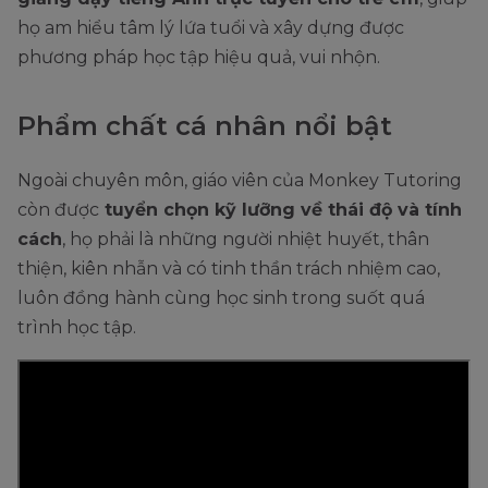
họ am hiểu tâm lý lứa tuổi và xây dựng được
phương pháp học tập hiệu quả, vui nhộn.
Phẩm chất cá nhân nổi bật
Ngoài chuyên môn, giáo viên của Monkey Tutoring
còn được
tuyển chọn kỹ lưỡng về thái độ và tính
cách
, họ phải là những người nhiệt huyết, thân
thiện, kiên nhẫn và có tinh thần trách nhiệm cao,
luôn đồng hành cùng học sinh trong suốt quá
trình học tập.