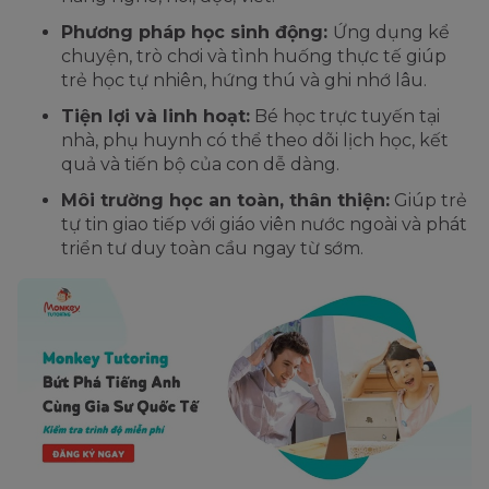
Phương pháp học sinh động:
Ứng dụng kể
chuyện, trò chơi và tình huống thực tế giúp
trẻ học tự nhiên, hứng thú và ghi nhớ lâu.
Tiện lợi và linh hoạt:
Bé học trực tuyến tại
nhà, phụ huynh có thể theo dõi lịch học, kết
quả và tiến bộ của con dễ dàng.
Môi trường học an toàn, thân thiện:
Giúp trẻ
tự tin giao tiếp với giáo viên nước ngoài và phát
triển tư duy toàn cầu ngay từ sớm.