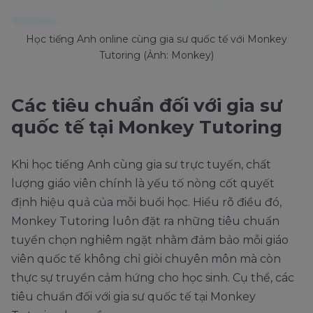
Học tiếng Anh online cùng gia sư quốc tế với Monkey
Tutoring (Ảnh: Monkey)
Các tiêu chuẩn đối với gia sư
quốc tế tại Monkey Tutoring
Khi học tiếng Anh cùng gia sư trực tuyến, chất
lượng giáo viên chính là yếu tố nòng cốt quyết
định hiệu quả của mỗi buổi học. Hiểu rõ điều đó,
Monkey Tutoring luôn đặt ra những tiêu chuẩn
tuyển chọn nghiêm ngặt nhằm đảm bảo mỗi giáo
viên quốc tế không chỉ giỏi chuyên môn mà còn
thực sự truyền cảm hứng cho học sinh. Cụ thể, các
tiêu chuẩn đối với gia sư quốc tế tại Monkey