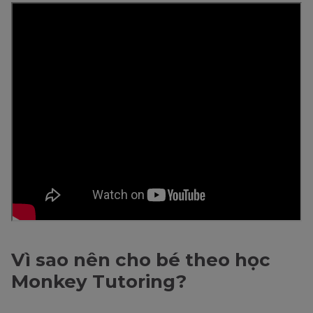
Vì sao nên cho bé theo học
Monkey Tutoring?