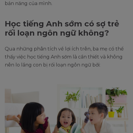
bản năng của mình.
Học tiếng Anh sớm có sợ trẻ
rối loạn ngôn ngữ không?
Qua những phân tích về lợi ích trên, ba mẹ có thể
thấy việc học tiếng Anh sớm là cần thiết và không
nên lo lắng con bị rối loạn ngôn ngữ bởi: