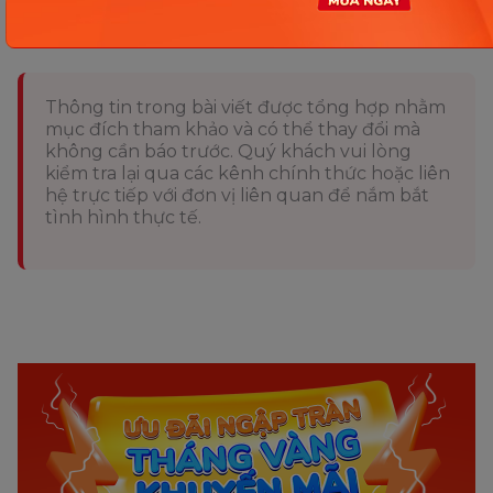
Thông tin trong bài viết được tổng hợp nhằm
mục đích tham khảo và có thể thay đổi mà
không cần báo trước. Quý khách vui lòng
kiểm tra lại qua các kênh chính thức hoặc liên
hệ trực tiếp với đơn vị liên quan để nắm bắt
tình hình thực tế.