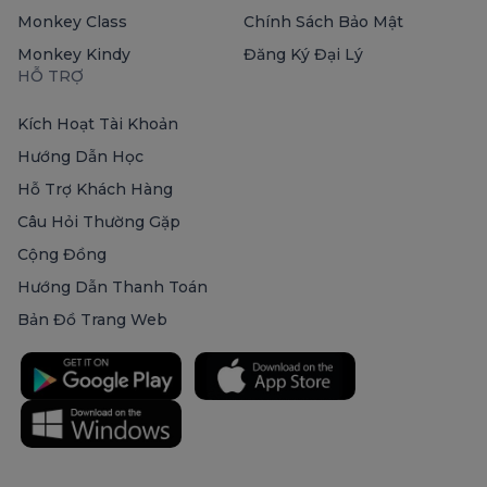
Monkey Class
Chính Sách Bảo Mật
Monkey Kindy
Đăng Ký Đại Lý
HỖ TRỢ
Kích Hoạt Tài Khoản
Hướng Dẫn Học
Hỗ Trợ Khách Hàng
Câu Hỏi Thường Gặp
Cộng Đồng
Hướng Dẫn Thanh Toán
Bản Đồ Trang Web