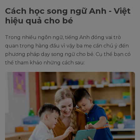
Cách học song ngữ Anh - Việt
hiệu quả cho bé
Trong nhiều ngôn ngữ, tiếng Anh đóng vai trò
quan trọng hàng đầu vì vậy ba mẹ cần chú ý đến
phương pháp dạy song ngữ cho bé. Cụ thể bạn có
thể tham khảo những cách sau: