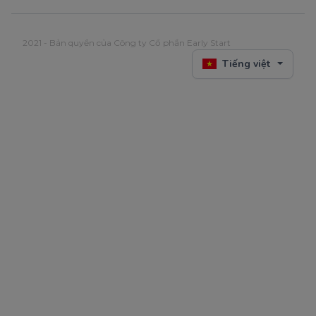
2021 - Bản quyền của Công ty Cổ phần Early Start
Tiếng việt