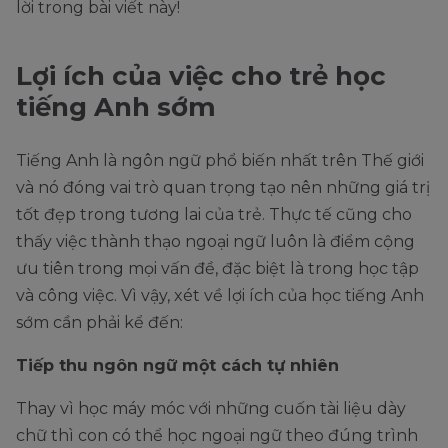
lời trong bài viết này!
Lợi ích của việc cho trẻ học
tiếng Anh sớm
Tiếng Anh là ngôn ngữ phổ biến nhất trên Thế giới
và nó đóng vai trò quan trọng tạo nên những giá trị
tốt đẹp trong tương lai của trẻ. Thực tế cũng cho
thấy việc thành thạo ngoại ngữ luôn là điểm cộng
ưu tiên trong mọi vấn đề, đặc biệt là trong học tập
và công việc. Vì vậy, xét về lợi ích của học tiếng Anh
sớm cần phải kể đến:
Tiếp thu ngôn ngữ một cách tự nhiên
Thay vì học máy móc với những cuốn tài liệu dày
chữ thì con có thể học ngoại ngữ theo đúng trình