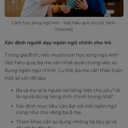
Cách học song ngữ Anh - Việt hiệu quả cho bé. (Ảnh:
Internet)
Xác định người dạy ngôn ngữ chính cho trẻ
Trong gia đình, nếu muốn con học song ngữ Anh -
Việt hiệu quả, ba mẹ cần nhất quán trong việc sử
dụng ngôn ngữ chính. Cụ thể, ba mẹ cần thảo luận
một số vấn đề sau:
Ba và mẹ ai là người nói tiếng Việt chủ yếu? Ai
là người dùng tiếng Anh chính trong nhà?
Xác định mục tiêu cần đạt với mỗi ngôn ngữ
cũng như cho riêng ba & mẹ.
Tham khảo cần sử dụng những tài liệu gì và