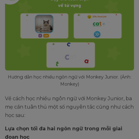
Hướng dẫn học nhiều ngôn ngữ với Monkey Junior. (Ảnh:
Monkey)
Về cách học nhiều ngôn ngữ với Monkey Junior, ba
mẹ cần tuân thủ một số nguyên tắc cũng như cách
học sau:
Lựa chọn tối đa hai ngôn ngữ trong mỗi giai
đoạn học