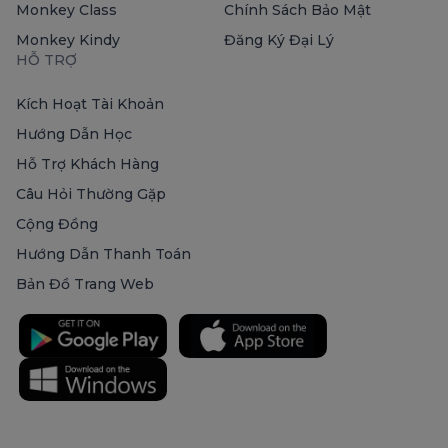
Monkey Class
Chính Sách Bảo Mật
Monkey Kindy
Đăng Ký Đại Lý
HỖ TRỢ
Kích Hoạt Tài Khoản
Hướng Dẫn Học
Hỗ Trợ Khách Hàng
Câu Hỏi Thường Gặp
Cộng Đồng
Hướng Dẫn Thanh Toán
Bản Đồ Trang Web