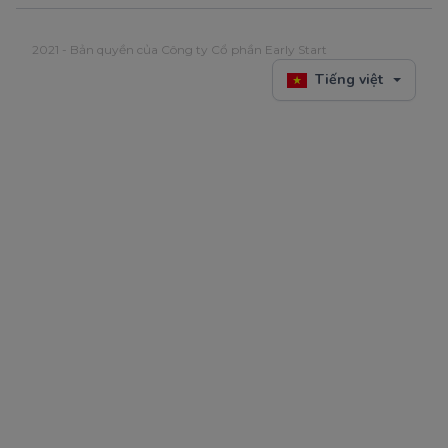
2021 - Bản quyền của Công ty Cổ phần Early Start
Tiếng việt