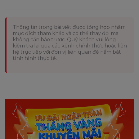
Thông tin trong bài viết được tổng hợp nhằm
mục đích tham khảo và có thể thay đổi mà
không cần báo trước. Quý khách vui lòng
kiểm tra lại qua các kênh chính thức hoặc liên
hệ trực tiếp với đơn vị liên quan để nắm bắt
tình hình thực tế.