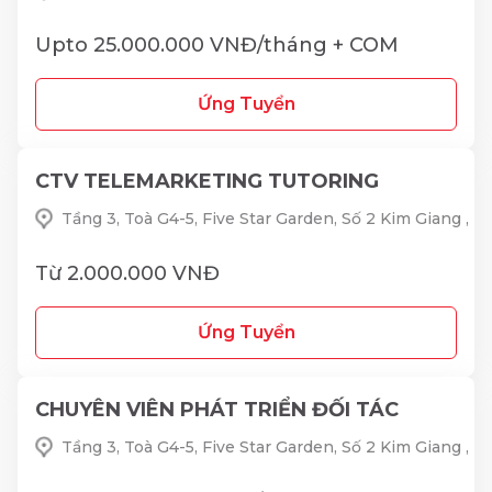
Upto 25.000.000 VNĐ/tháng + COM
Ứng Tuyển
CTV TELEMARKETING TUTORING
Tầng 3, Toà G4-5, Five Star Garden, Số 2 Kim Giang ,
Từ 2.000.000 VNĐ
Ứng Tuyển
CHUYÊN VIÊN PHÁT TRIỂN ĐỐI TÁC
Tầng 3, Toà G4-5, Five Star Garden, Số 2 Kim Giang ,