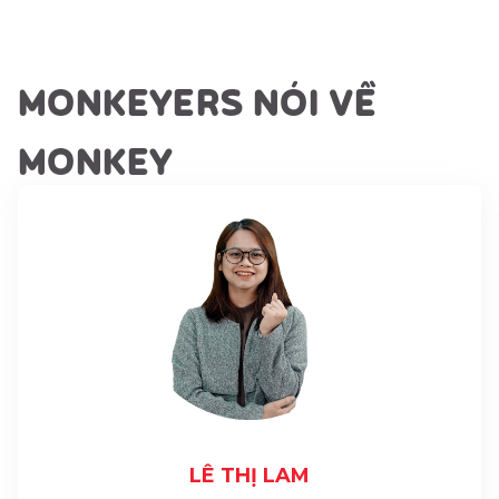
MONKEYERS NÓI VỀ
MONKEY
LÊ THỊ LAM