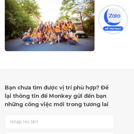
Bạn chưa tìm được vị trí phù hợp? Để
lại thông tin để Monkey gửi đến bạn
những công việc mới trong tương lai