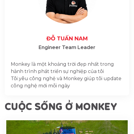
ĐỖ TUẤN NAM
Engineer Team Leader
Monkey là một khoảng trời đẹp nhất trong
hành trình phát triển sự nghiệp của tôi
Tôi yêu công nghệ và Monkey giúp tôi update
công nghệ mới mỗi ngày
CUỘC SỐNG Ở MONKEY