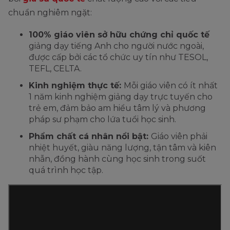
chuẩn nghiêm ngặt:
100% giáo viên sở hữu chứng chỉ quốc tế
giảng dạy tiếng Anh cho người nước ngoài,
được cấp bởi các tổ chức uy tín như TESOL,
TEFL, CELTA.
Kinh nghiệm thực tế:
Mỗi giáo viên có ít nhất
1 năm kinh nghiệm giảng dạy trực tuyến cho
trẻ em, đảm bảo am hiểu tâm lý và phương
pháp sư phạm cho lứa tuổi học sinh.
Phẩm chất cá nhân nổi bật:
Giáo viên phải
nhiệt huyết, giàu năng lượng, tận tâm và kiên
nhẫn, đồng hành cùng học sinh trong suốt
quá trình học tập.