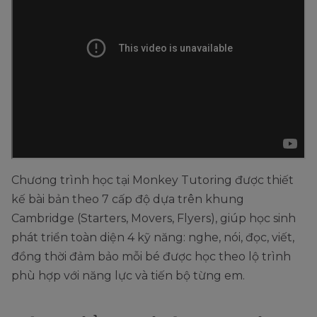
Chương trình học tại Monkey Tutoring được thiết
kế bài bản theo 7 cấp độ dựa trên khung
Cambridge (Starters, Movers, Flyers), giúp học sinh
phát triển toàn diện 4 kỹ năng: nghe, nói, đọc, viết,
đồng thời đảm bảo mỗi bé được học theo lộ trình
phù hợp với năng lực và tiến bộ từng em.