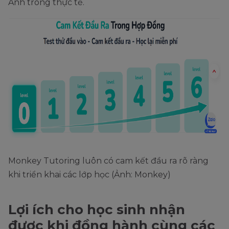
Anh trong thực tế.
Monkey Tutoring luôn có cam kết đầu ra rõ ràng
khi triển khai các lớp học (Ảnh: Monkey)
Lợi ích cho học sinh nhận
được khi đồng hành cùng các