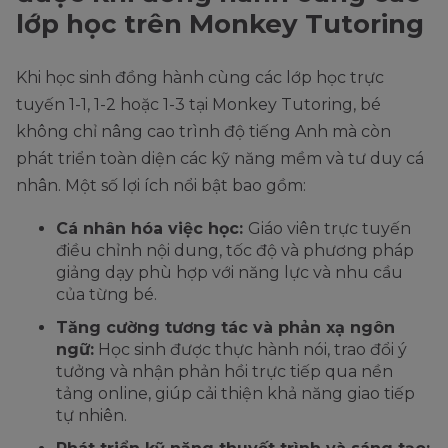
lớp học trên Monkey Tutoring
Khi học sinh đồng hành cùng các lớp học trực
tuyến 1-1, 1-2 hoặc 1-3 tại Monkey Tutoring, bé
không chỉ nâng cao trình độ tiếng Anh mà còn
phát triển toàn diện các kỹ năng mềm và tư duy cá
nhân. Một số lợi ích nổi bật bao gồm:
Cá nhân hóa việc học:
Giáo viên trực tuyến
điều chỉnh nội dung, tốc độ và phương pháp
giảng dạy phù hợp với năng lực và nhu cầu
của từng bé.
Tăng cường tương tác và phản xạ ngôn
ngữ:
Học sinh được thực hành nói, trao đổi ý
tưởng và nhận phản hồi trực tiếp qua nền
tảng online, giúp cải thiện khả năng giao tiếp
tự nhiên.