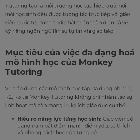
Tutoring tạo ra môi trường học tập hiệu quả, nơi
mỗi học sinh đều được tương tác trực tiếp với giáo
viên quốc tế, đồng thời phát triển toàn diện cả về
kỹ năng ngôn ngữ lẫn sự tự tin khi giao tiếp.
Mục tiêu của việc đa dạng hoá
mô hình học của Monkey
Tutoring
Việc áp dụng các mô hình học tập đa dạng như 1-1,
1-2, 1-3 tại Monkey Tutoring không chỉ nhằm tạo sự
linh hoạt mà còn mang lại lợi ích giáo dục cụ thể:
Hiểu rõ năng lực từng học sinh:
Giáo viên dễ
dàng nắm bắt điểm mạnh, điểm yếu, sở thích
và phong cách học của từng bé.