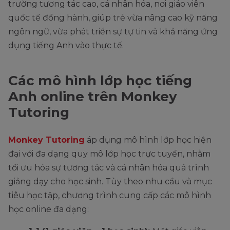
trường tương tác cao, cá nhân hóa, nơi giáo viên
quốc tế đồng hành, giúp trẻ vừa nâng cao kỹ năng
ngôn ngữ, vừa phát triển sự tự tin và khả năng ứng
dụng tiếng Anh vào thực tế.
Các mô hình lớp học tiếng
Anh online trên Monkey
Tutoring
Monkey Tutoring
áp dụng mô hình lớp học hiện
đại với đa dạng quy mô lớp học trực tuyến, nhằm
tối ưu hóa sự tương tác và cá nhân hóa quá trình
giảng dạy cho học sinh. Tùy theo nhu cầu và mục
tiêu học tập, chương trình cung cấp các mô hình
học online đa dạng: