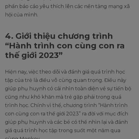
phần báo cáo yêu thích lên các nền tảng mạng xã
hội của mình.
4. Giới thiệu chương trình
“Hành trình con cùng con ra
thế giới 2023”
Hiện nay, việc theo dõi và đánh giá quá trình học
tập của trẻ là điều vô cùng quan trọng. Điều này
giúp phụ huynh có cái nhìn toàn diện về sự tiến bộ
cũng như khó khăn mà trẻ gặp phải trong quá
trình học. Chính vì thế, chương trình “Hành trình
con cùng con ra thế giới 2023” ra đời với mục đích
giúp phụ huynh và các bé có thể nhìn lại và đánh
giá quá trình học tập trong suốt một năm qua
cùng Monkey.