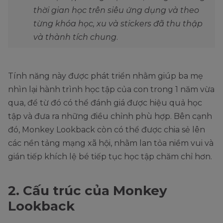
thời gian học trên siêu ứng dụng và theo
từng khóa học, xu và stickers đã thu thập
và thành tích chung
.
Tính năng này được phát triển nhằm giúp ba mẹ
nhìn lại hành trình học tập của con trong 1 năm vừa
qua, để từ đó có thể đánh giá được hiệu quả học
tập và đưa ra những điều chỉnh phù hợp. Bên cạnh
đó, Monkey Lookback còn có thể được chia sẻ lên
các nền tảng mạng xã hội, nhằm lan tỏa niềm vui và
gián tiếp khích lệ bé tiếp tục học tập chăm chỉ hơn.
2. Cấu trúc của Monkey
Lookback