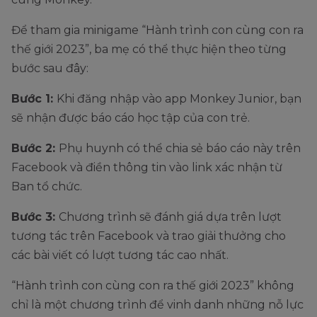
Để tham gia minigame “Hành trình con cùng con ra
thế giới 2023”, ba mẹ có thể thực hiện theo từng
bước sau đây:
Bước 1:
Khi đăng nhập vào app Monkey Junior, bạn
sẽ nhận được báo cáo học tập của con trẻ.
Bước 2:
Phụ huynh có thể chia sẻ báo cáo này trên
Facebook và điền thông tin vào link xác nhận từ
Ban tổ chức.
Bước 3:
Chương trình sẽ đánh giá dựa trên lượt
tương tác trên Facebook và trao giải thưởng cho
các bài viết có lượt tương tác cao nhất.
“Hành trình con cùng con ra thế giới 2023” không
chỉ là một chương trình để vinh danh những nỗ lực