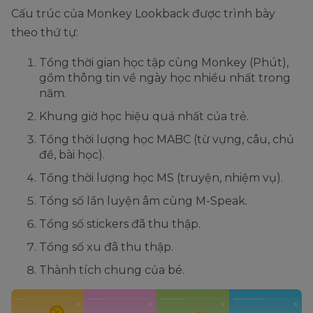
Cấu trúc của Monkey Lookback được trình bày
theo thứ tự:
Tổng thời gian học tập cùng Monkey (Phút),
gồm thông tin về ngày học nhiều nhất trong
năm.
Khung giờ học hiệu quả nhất của trẻ.
Tổng thời lượng học MABC (từ vựng, câu, chủ
đề, bài học).
Tổng thời lượng học MS (truyện, nhiệm vụ).
Tổng số lần luyện âm cùng M-Speak.
Tổng số stickers đã thu thập.
Tổng số xu đã thu thập.
Thành tích chung của bé.