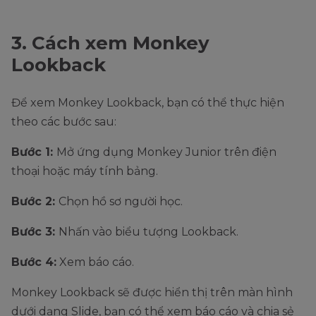
3. Cách xem Monkey
Lookback
Để xem Monkey Lookback, bạn có thể thực hiện
theo các bước sau:
Bước 1:
Mở ứng dụng Monkey Junior trên điện
thoại hoặc máy tính bảng.
Bước 2:
Chọn hồ sơ người học.
Bước 3:
Nhấn vào biểu tượng Lookback.
Bước 4:
Xem báo cáo.
Monkey Lookback sẽ được hiển thị trên màn hình
dưới dạng Slide, bạn có thể xem báo cáo và chia sẻ