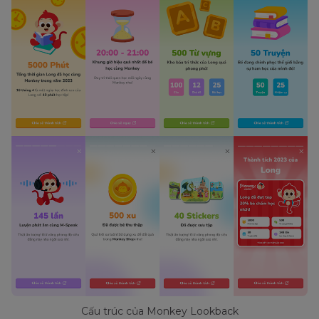
Cấu trúc của Monkey Lookback