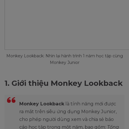
Monkey Lookback: Nhìn lại hành trình 1 năm học tập cùng
Monkey Junior
1. Giới thiệu Monkey Lookback
Monkey Lookback
là tính năng mới được
ra mắt trên siêu ứng dụng Monkey Junior,
cho phép người dùng xem và chia sẻ báo
cáo học tập trong một năm, bao gồm:
Tổng