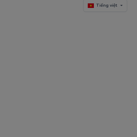
Tiếng việt