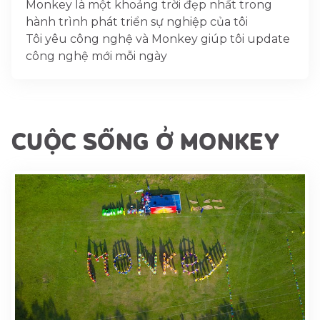
Monkey là một khoảng trời đẹp nhất trong
hành trình phát triển sự nghiệp của tôi
Tôi yêu công nghệ và Monkey giúp tôi update
công nghệ mới mỗi ngày
CUỘC SỐNG Ở MONKEY