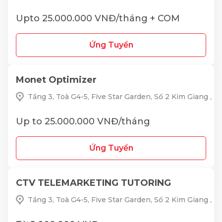
Upto 25.000.000 VNĐ/tháng + COM
Ứng Tuyển
Monet Optimizer
Tầng 3, Toà G4-5, Five Star Garden, Số 2 Kim Giang ,
Up to 25.000.000 VNĐ/tháng
Ứng Tuyển
CTV TELEMARKETING TUTORING
Tầng 3, Toà G4-5, Five Star Garden, Số 2 Kim Giang ,