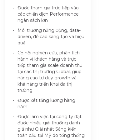
Được tham gia trực tiếp vào
các chiến dịch Performance
ngân sách lớn
Môi trường năng động, data-
driven, đề cao sáng tạo và hiệu
quả
Cơ hội nghiên cứu, phân tích
hành vi khách hàng và trực
tiếp tham gia scale doanh thu
tại các thị trường Global, giúp
nâng cao tư duy growth và
khả năng triển khai đa thị
trường
Được xét tăng lương hàng
năm
Được làm việc tại công ty đạt
được nhiều giải thưởng danh
giá như Giải nhất Sáng kiến
toàn cầu tại Mỹ do tổng thống