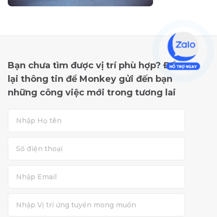
Bạn chưa tìm được vị trí phù hợp? Để
lại thông tin để Monkey gửi đến bạn
những công việc mới trong tương lai