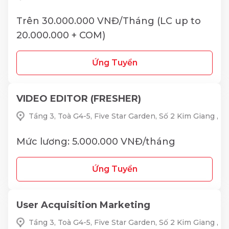
Trên 30.000.000 VNĐ/Tháng (LC up to
20.000.000 + COM)
Ứng Tuyển
VIDEO EDITOR (FRESHER)
Tầng 3, Toà G4-5, Five Star Garden, Số 2 Kim Giang ,
Mức lương: 5.000.000 VNĐ/tháng
Ứng Tuyển
User Acquisition Marketing
Tầng 3, Toà G4-5, Five Star Garden, Số 2 Kim Giang ,