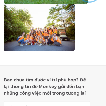
Bạn chưa tìm được vị trí phù hợp? Để
lại thông tin để Monkey gửi đến bạn
những công việc mới trong tương lai