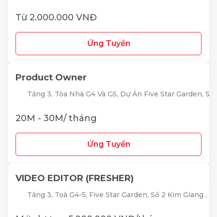
Từ 2.000.000 VNĐ
Ứng Tuyển
Product Owner
Tầng 3, Tòa Nhà G4 Và G5, Dự Án Five Star Garden, S
20M - 30M/ tháng
Ứng Tuyển
VIDEO EDITOR (FRESHER)
Tầng 3, Toà G4-5, Five Star Garden, Số 2 Kim Giang ,