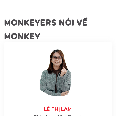
MONKEYERS NÓI VỀ
MONKEY
LÊ THỊ LAM