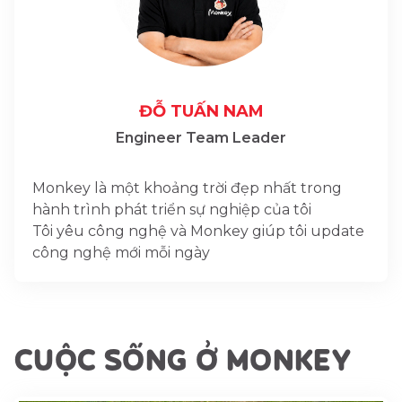
ĐỖ TUẤN NAM
Engineer Team Leader
Monkey là một khoảng trời đẹp nhất trong
hành trình phát triển sự nghiệp của tôi
Tôi yêu công nghệ và Monkey giúp tôi update
công nghệ mới mỗi ngày
CUỘC SỐNG Ở MONKEY