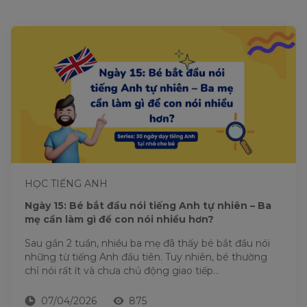
HỌC TIẾNG ANH
Ngày 15: Bé bắt đầu nói tiếng Anh tự nhiên – Ba
mẹ cần làm gì để con nói nhiều hơn?
Sau gần 2 tuần, nhiều ba mẹ đã thấy bé bắt đầu nói
những từ tiếng Anh đầu tiên. Tuy nhiên, bé thường
chỉ nói rất ít và chưa chủ động giao tiếp...
07/04/2026
875