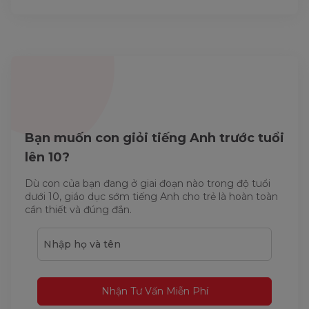
Bạn muốn con giỏi tiếng Anh trước tuổi
lên 10?
Dù con của bạn đang ở giai đoạn nào trong độ tuổi
dưới 10, giáo dục sớm tiếng Anh cho trẻ là hoàn toàn
cần thiết và đúng đắn.
Nhận Tư Vấn Miễn Phí