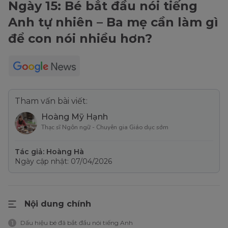
Ngày 15: Bé bắt đầu nói tiếng
Anh tự nhiên – Ba mẹ cần làm gì
để con nói nhiều hơn?
Tham vấn bài viết:
Hoàng Mỹ Hạnh
Thạc sĩ Ngôn ngữ - Chuyên gia Giáo dục sớm
Tác giả: Hoàng Hà
Ngày cập nhật: 07/04/2026
Nội dung chính
Dấu hiệu bé đã bắt đầu nói tiếng Anh
1