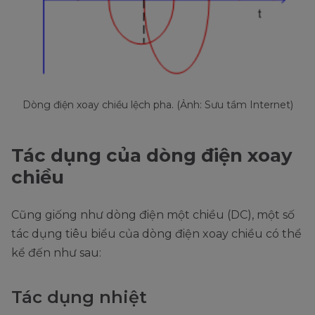
Dòng điện xoay chiều lệch pha. (Ảnh: Sưu tầm Internet)
Tác dụng của dòng điện xoay
chiều
Cũng giống như dòng điện một chiều (DC), một số
tác dụng tiêu biểu của dòng điện xoay chiều có thể
kể đến như sau:
Tác dụng nhiệt