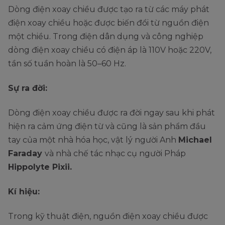
Dòng điện xoay chiều được tạo ra từ các máy phát
điện xoay chiều hoặc được biến đổi từ nguồn điện
một chiều. Trong điện dân dụng và công nghiệp
dòng điện xoay chiều có điện áp là 110V hoặc 220V,
tần số tuần hoàn là 50–60 Hz.
Sự ra đời:
Dòng điện xoay chiều được ra đời ngay sau khi phát
hiện ra cảm ứng điện từ và cũng là sản phẩm đầu
tay của một nhà hóa học, vật lý người Anh
Michael
Faraday
và nhà chế tác nhạc cụ người Pháp
Hippolyte Pixii.
Kí hiệu:
Trong kỹ thuật điện, nguồn điện xoay chiều được