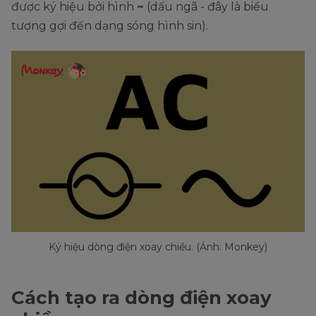
được ký hiệu bởi hình
~
(dấu ngã - đây là biểu
tượng gợi đến dạng sóng hình sin).
Ký hiệu dòng điện xoay chiều. (Ảnh: Monkey)
Cách tạo ra dòng điện xoay