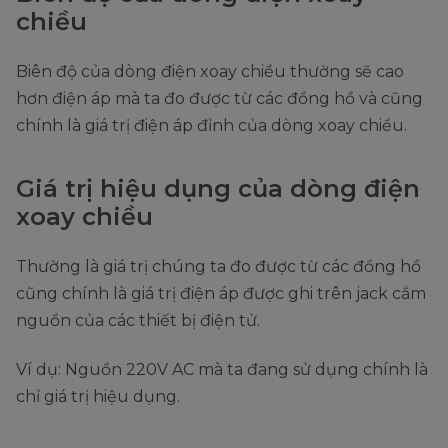
chiều
Biên độ của dòng điện xoay chiều thường sẽ cao
hơn điện áp mà ta đo được từ các đồng hồ và cũng
chính là giá trị điện áp đỉnh của dòng xoay chiều.
Giá trị hiệu dụng của dòng điện
xoay chiều
Thường là giá trị chúng ta đo được từ các đồng hồ
cũng chính là giá trị điện áp được ghi trên jack cắm
nguồn của các thiết bị điện tử.
Ví dụ: Nguồn 220V AC mà ta đang sử dụng chính là
chỉ giá trị hiệu dụng.