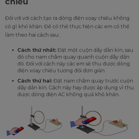
chiều
Đối với với cách tạo ra dòng điện xoay chiều không
có gì khó khăn. Để có thể thực hiện các em có thể
làm theo hai cách sau:
Cách thứ nhất:
Đặt một cuộn dây dẫn kín, sau
đó cho nam châm quay quanh cuộn dây dẫn
đó. Đối với cách này các em sẽ thu được dòng
điện xoay chiều tương đối đơn giản.
Cách thứ hai:
Đặt nam châm quay trước cuộn
dây dẫn kín. Cách này hay được áp dụng vì thu
được dòng điện AC không quá khó khăn.