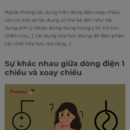
Ngoài những tác dụng trên dòng điện xoay chiều
còn có một số tác dụng có thể kể đến như: tác
dụng sinh lý (được dùng dùng trong y tế: trợ tim,
châm cứu,...), tác dụng hóa học (dùng để điện phân
các chất hóa học, mạ vàng,...)
Sự khác nhau giữa dòng điện 1
chiều và xoay chiều