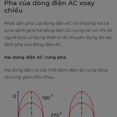
Pha của dòng điện AC xoay
chiều
Nhắc đến pha của dòng điện AC thì thường nói tới
sự so sánh giữa hai dòng điện AC cùng tần số. Khi đó
người ta sẽ sử dụng thiết bị đo chuyên dụng để xác
định pha của dòng điện AC.
Hai dòng điện AC cùng pha:
Hai dòng điện có các thời điểm điện áp cùng tăng
và cùng giảm như nhau.