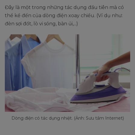
Đây là một trong những tác dụng đầu tiên mà có
thể kể đến của dòng điện xoay chiều. (Ví dụ như:
đèn sợi đốt, lò vi sóng, bàn ủi,...)
Dòng điện có tác dụng nhiệt. (Ảnh: Sưu tầm Internet)