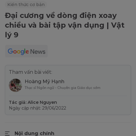
Kiến thức cơ bản
Đại cương về dòng điện xoay
chiều và bài tập vận dụng | Vật
lý 9
Tham vấn bài viết:
Hoàng Mỹ Hạnh
Thạc sĩ Ngôn ngữ - Chuyên gia Giáo dục sớm
Tác giả: Alice Nguyen
Ngày cập nhật: 29/06/2022
Nội dung chính