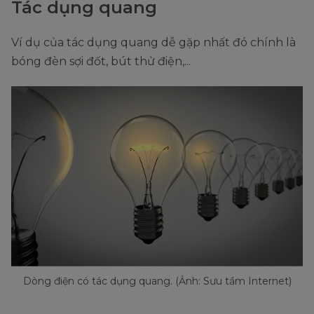
Tác dụng quang
Ví dụ của tác dụng quang dễ gặp nhất đó chính là
bóng đèn sợi đốt, bút thử điện,...
Dòng điện có tác dụng quang. (Ảnh: Sưu tầm Internet)