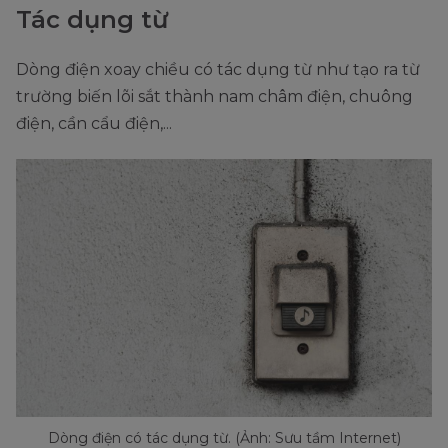
Tác dụng từ
Dòng điện xoay chiều có tác dụng từ như tạo ra từ
trường biến lõi sắt thành nam châm điện, chuông
điện, cần cẩu điện,...
Dòng điện có tác dụng từ. (Ảnh: Sưu tầm Internet)