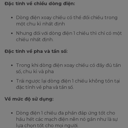
Đặc tính về chiều dòng điện:
Dòng điện xoay chiều có thể đổi chiều trong
một chu kì nhất định
Nhưng đối với dòng điện 1 chiều thì chỉ có một
chiều nhất định.
Đặc tính về pha và tần số:
Trong khi dòng điện xoay chiều có đầy đủ tần
số, chu kì và pha
Trái ngược lại dòng điện 1 chiều không tồn tại
đặc tính về pha và tần số.
Về mức độ sử dụng:
Dòng điện 1 chiều đa phần đáp ứng tốt cho
hầu hết các mạch điện nên nó gần như là sự
lựa chọn tốt cho mọi người.