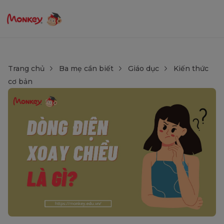
Trang chủ
Ba mẹ cần biết
Giáo dục
Kiến thức
cơ bản