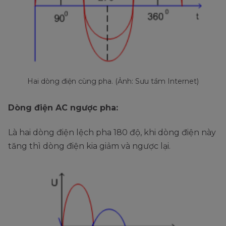
Hai dòng điện cùng pha. (Ảnh: Sưu tầm Internet)
Dòng điện AC ngược pha:
Là hai dòng điện lệch pha 180 độ, khi dòng điện này
tăng thì dòng điện kia giảm và ngược lại.