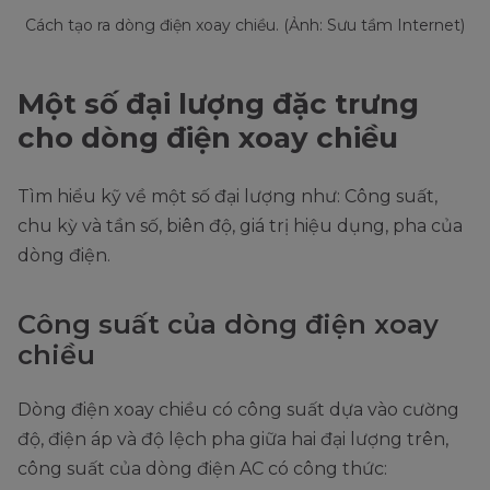
Cách tạo ra dòng điện xoay chiều. (Ảnh: Sưu tầm Internet)
Một số đại lượng đặc trưng
cho dòng điện xoay chiều
Tìm hiểu kỹ về một số đại lượng như: Công suất,
chu kỳ và tần số, biên độ, giá trị hiệu dụng, pha của
dòng điện.
Công suất của dòng điện xoay
chiều
Dòng điện xoay chiều có công suất dựa vào cường
độ, điện áp và độ lệch pha giữa hai đại lượng trên,
công suất của dòng điện AC có công thức: