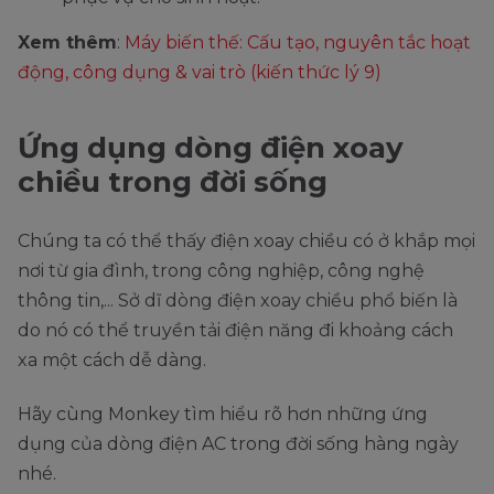
Xem thêm
:
Máy biến thế: Cấu tạo, nguyên tắc hoạt
động, công dụng & vai trò (kiến thức lý 9)
Ứng dụng dòng điện xoay
chiều trong đời sống
Chúng ta có thể thấy điện xoay chiều có ở khắp mọi
nơi từ gia đình, trong công nghiệp, công nghệ
thông tin,... Sở dĩ dòng điện xoay chiều phổ biến là
do nó có thể truyền tải điện năng đi khoảng cách
xa một cách dễ dàng.
Hãy cùng Monkey tìm hiểu rõ hơn những ứng
dụng của dòng điện AC trong đời sống hàng ngày
nhé.