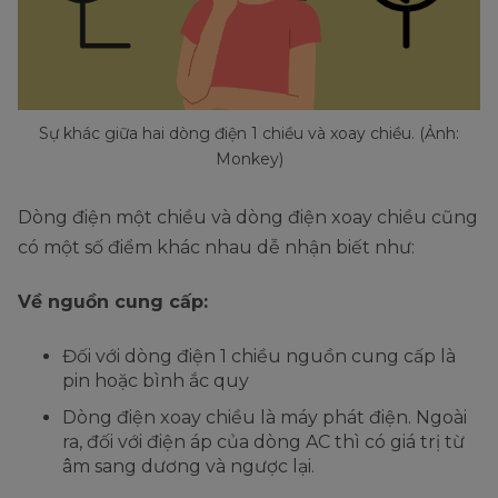
Sự khác giữa hai dòng điện 1 chiều và xoay chiều. (Ảnh:
Monkey)
Dòng điện một chiều và dòng điện xoay chiều cũng
có một số điểm khác nhau dễ nhận biết như:
Về nguồn cung cấp:
Đối với dòng điện 1 chiều nguồn cung cấp là
pin hoặc bình ắc quy
Dòng điện xoay chiều là máy phát điện. Ngoài
ra, đối với điện áp của dòng AC thì có giá trị từ
âm sang dương và ngược lại.