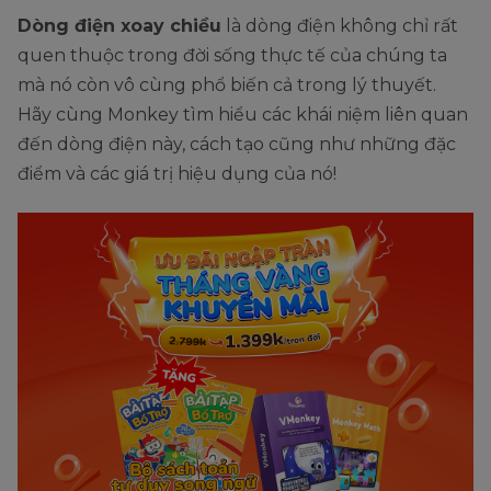
Dòng điện xoay chiều
là dòng điện không chỉ rất
quen thuộc trong đời sống thực tế của chúng ta
mà nó còn vô cùng phổ biến cả trong lý thuyết.
Hãy cùng Monkey tìm hiểu các khái niệm liên quan
đến dòng điện này, cách tạo cũng như những đặc
điểm và các giá trị hiệu dụng của nó!