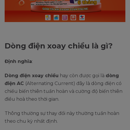
Dòng điện xoay chiều là gì?
Định nghĩa
:
Dòng điện xoay chiều
hay còn được gọi là
dòng
điện AC
(Alternating Current) đây là dòng điện có
chiều biến thiên tuần hoàn và cường độ biến thiên
điều hoà theo thời gian.
Thông thường sự thay đổi này thường tuần hoàn
theo chu kỳ nhất định.