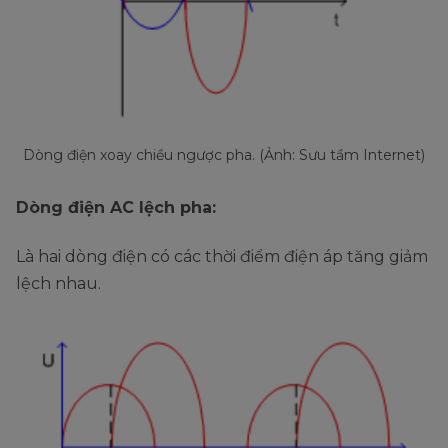
Dòng điện xoay chiều ngược pha. (Ảnh: Sưu tầm Internet)
Dòng điện AC lệch pha:
Là hai dòng điện có các thời điểm điện áp tăng giảm
lệch nhau.