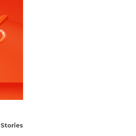
Stories