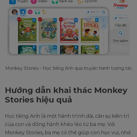
Monkey Stories - Học tiếng Anh qua truyện tranh tương tác
Hướng dẫn khai thác Monkey
Stories hiệu quả
Học tiếng Anh là một hành trình dài, cần sự kiên trì
của con và đồng hành khéo léo từ ba mẹ. Với
Monkey Stories, ba mẹ có thể giúp con học vui, nhớ