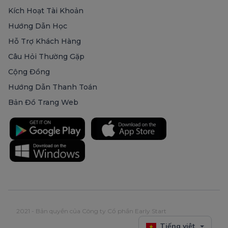
Kích Hoạt Tài Khoản
Hướng Dẫn Học
Hỗ Trợ Khách Hàng
Câu Hỏi Thường Gặp
Cộng Đồng
Hướng Dẫn Thanh Toán
Bản Đồ Trang Web
2021 - Bản quyền của Công ty Cổ phần Early Start
Tiếng việt