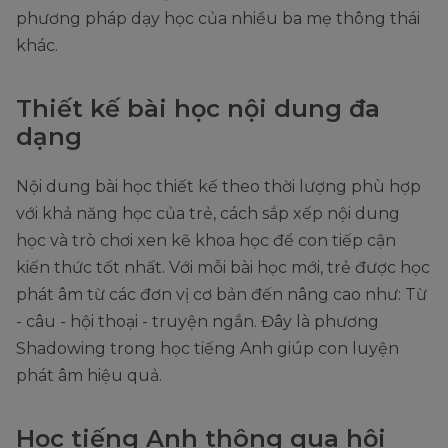
phương pháp dạy học của nhiều ba mẹ thông thái
khác.
Thiết kế bài học nội dung đa
dạng
Nội dung bài học thiết kế theo thời lượng phù hợp
với khả năng học của trẻ, cách sắp xếp nội dung
học và trò chơi xen kẽ khoa học để con tiếp cận
kiến thức tốt nhất. Với mỗi bài học mới, trẻ được học
phát âm từ các đơn vị cơ bản đến nâng cao như: Từ
- câu - hội thoại - truyện ngắn. Đây là phương
Shadowing trong học tiếng Anh giúp con luyện
phát âm hiệu quả.
Học tiếng Anh thông qua hội