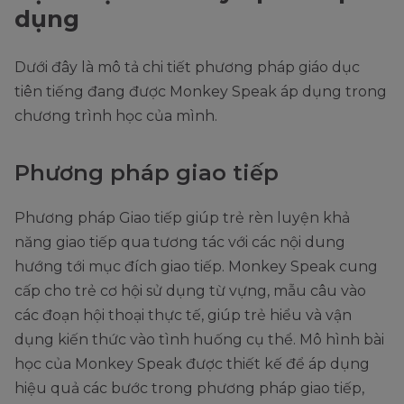
dụng
Dưới đây là mô tả chi tiết phương pháp giáo dục
tiên tiếng đang được Monkey Speak áp dụng trong
chương trình học của mình.
Phương pháp giao tiếp
Phương pháp Giao tiếp giúp trẻ rèn luyện khả
năng giao tiếp qua tương tác với các nội dung
hướng tới mục đích giao tiếp. Monkey Speak cung
cấp cho trẻ cơ hội sử dụng từ vựng, mẫu câu vào
các đoạn hội thoại thực tế, giúp trẻ hiểu và vận
dụng kiến thức vào tình huống cụ thể. Mô hình bài
học của Monkey Speak được thiết kế để áp dụng
hiệu quả các bước trong phương pháp giao tiếp,