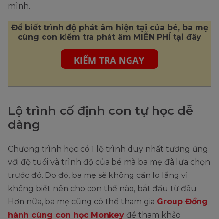
mình.
Để biết trình độ phát âm hiện tại của bé, ba mẹ
cùng con kiểm tra phát âm MIỄN PHÍ tại đây
Lộ trình cố định con tự học dễ
dàng
Chương trình học có 1 lộ trình duy nhất tương ứng
với độ tuổi và trình độ của bé mà ba mẹ đã lựa chọn
trước đó. Do đó, ba mẹ sẽ không cần lo lắng vì
không biết nên cho con thế nào, bắt đầu từ đâu.
Hơn nữa, ba mẹ cũng có thể tham gia
Group Đồng
hành cùng con học Monkey
để tham khảo