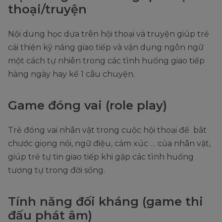
thoại/truyện
Nội dung học dựa trên hội thoại và truyện giúp trẻ
cải thiện kỹ năng giao tiếp và vận dụng ngôn ngữ
một cách tự nhiên trong các tình huống giao tiếp
hàng ngày hay kể 1 câu chuyện.
Game đóng vai (role play)
Trẻ đóng vai nhân vật trong cuộc hội thoại để bắt
chước giọng nói, ngữ điệu, cảm xúc … của nhân vật,
giúp trẻ tự tin giao tiếp khi gặp các tình huống
tương tự trong đời sống.
Tính năng đối kháng (game thi
đấu phát âm)