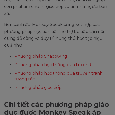
con phát âm chuẩn, giao tiếp tự tin như người bản
xứ.
Bên cạnh đó, Monkey Speak cũng kết hợp các
phương pháp học tiên tiến hỗ trợ bé tiếp cận nội
dung dễ dàng và duy trì hứng thú học tập hiệu
quả như:
Phương pháp Shadowing
Phương pháp học thông qua trò chơi
Phương pháp học thông qua truyện tranh
tương tác
Phương pháp giao tiếp
Chi tiết các phương pháp giáo
dục được Monkey Speak áp