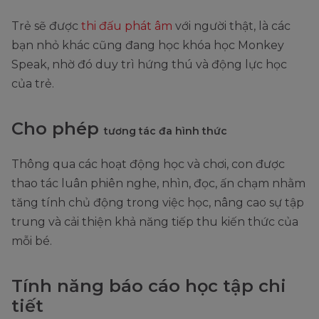
Trẻ sẽ được
thi đấu phát âm
với người thật, là các
bạn nhỏ khác cũng đang học khóa học Monkey
Speak, nhờ đó duy trì hứng thú và động lực học
của trẻ.
Cho phép
tương tác đa hình thức
Thông qua các hoạt động học và chơi, con được
thao tác luân phiên nghe, nhìn, đọc, ấn chạm nhằm
tăng tính chủ động trong việc học, nâng cao sự tập
trung và cải thiện khả năng tiếp thu kiến thức của
mỗi bé.
Tính năng báo cáo học tập chi
tiết