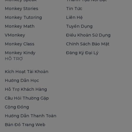
Monkey Stories
Tin Tức
Monkey Tutoring
Liên Hệ
Monkey Math
Tuyển Dụng
VMonkey
Điều Khoản Sử Dụng
Monkey Class
Chính Sách Bảo Mật
Monkey Kindy
Đăng Ký Đại Lý
HỖ TRỢ
Kích Hoạt Tài Khoản
Hướng Dẫn Học
Hỗ Trợ Khách Hàng
Câu Hỏi Thường Gặp
Cộng Đồng
Hướng Dẫn Thanh Toán
Bản Đồ Trang Web