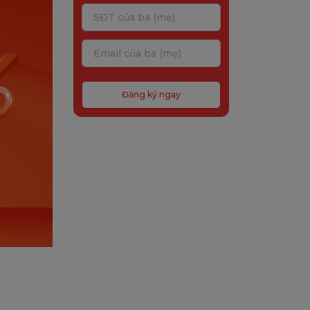
Đăng ký ngay