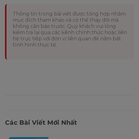
Thông tin trong bài viết được tổng hợp nhằm
mục đích tham khảo và có thể thay đổi mà
không cần báo trước. Quý khách vui lòng
kiểm tra lại qua các kênh chính thức hoặc liên
hệ trực tiếp với đơn vị liên quan để nắm bắt
tình hình thực tế.
Các Bài Viết Mới Nhất