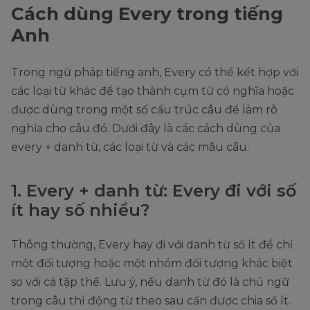
Cách dùng Every trong tiếng
Anh
Trong ngữ pháp tiếng anh, Every có thể kết hợp với
các loại từ khác để tạo thành cụm từ có nghĩa hoặc
được dùng trong một số cấu trúc câu để làm rõ
nghĩa cho câu đó. Dưới đây là các cách dùng của
every + danh từ, các loại từ và các mẫu câu.
1. Every + danh từ: Every đi với số
ít hay số nhiều?
Thông thường, Every hay đi với danh từ số ít để chỉ
một đối tượng hoặc một nhóm đối tượng khác biệt
so với cả tập thể. Lưu ý, nếu danh từ đó là chủ ngữ
trong câu thì động từ theo sau cần được chia số ít.