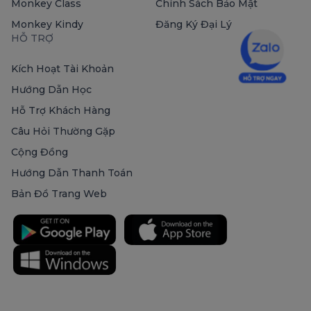
Monkey Class
Chính Sách Bảo Mật
Monkey Kindy
Đăng Ký Đại Lý
HỖ TRỢ
Kích Hoạt Tài Khoản
Hướng Dẫn Học
Hỗ Trợ Khách Hàng
Câu Hỏi Thường Gặp
Cộng Đồng
Hướng Dẫn Thanh Toán
Bản Đồ Trang Web