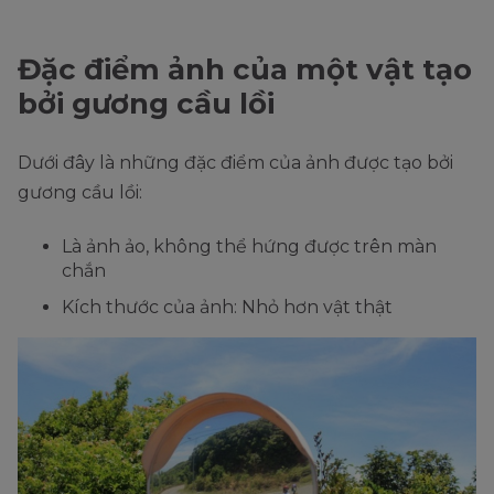
Đặc điểm ảnh của một vật tạo
bởi gương cầu lồi
Dưới đây là những đặc điểm của ảnh được tạo bởi
gương cầu lồi:
Là ảnh ảo, không thể hứng được trên màn
chắn
Kích thước của ảnh: Nhỏ hơn vật thật