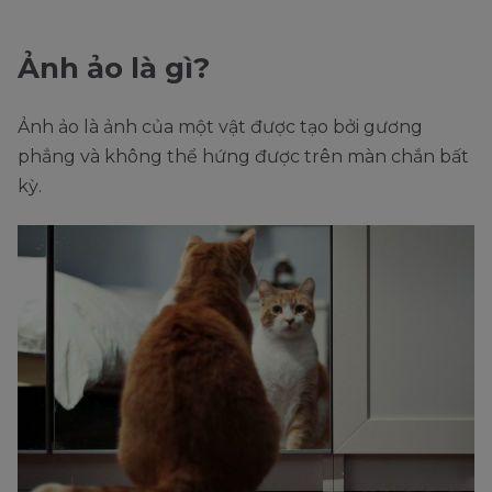
Ảnh ảo là gì?
Ảnh ảo là ảnh của một vật được tạo bởi gương
phẳng và không thể hứng được trên màn chắn bất
kỳ.