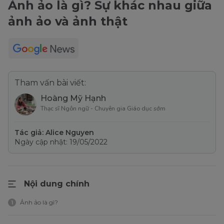
Ảnh ảo là gì? Sự khác nhau giữa
ảnh ảo và ảnh thật
Tham vấn bài viết:
Hoàng Mỹ Hạnh
Thạc sĩ Ngôn ngữ - Chuyên gia Giáo dục sớm
Tác giả: Alice Nguyen
Ngày cập nhật: 19/05/2022
Nội dung chính
Ảnh ảo là gì?
1