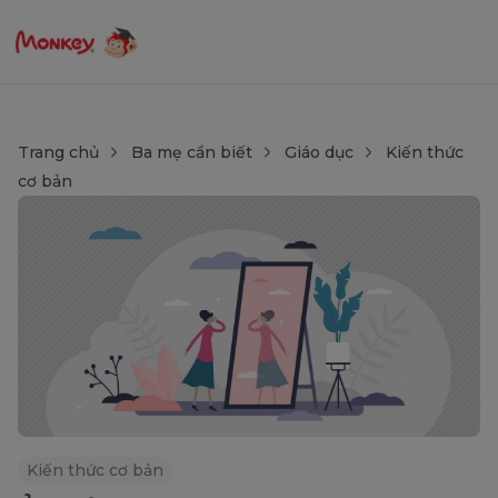
Trang chủ
Ba mẹ cần biết
Giáo dục
Kiến thức
cơ bản
Kiến thức cơ bản