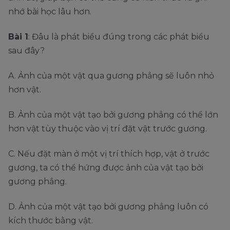
nhớ bài học lâu hơn.
Bài 1
: Đâu là phát biểu đúng trong các phát biểu
sau đây?
A. Ảnh của một vật qua gương phẳng sẽ luôn nhỏ
hơn vật.
B. Ảnh của một vật tạo bởi gương phẳng có thể lớn
hơn vật tùy thuộc vào vị trí đặt vật trước gương.
C. Nếu đặt màn ở một vị trí thích hợp, vật ở trước
gương, ta có thể hứng được ảnh của vật tạo bởi
gương phẳng.
D. Ảnh của một vật tạo bởi gương phẳng luôn có
kích thước bằng vật.