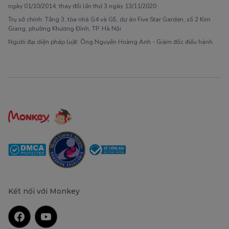
ngày 01/10/2014, thay đổi lần thứ 3 ngày 13/11/2020
Trụ sở chính: Tầng 3, tòa nhà G4 và G5, dự án Five Star Garden, số 2 Kim
Giang, phường Khương Đình, TP. Hà Nội
Người đại diện pháp luật: Ông Nguyễn Hoàng Anh - Giám đốc điều hành
Kết nối với Monkey