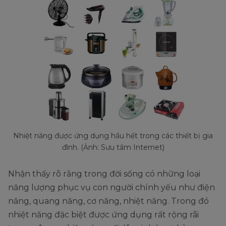
Nhiệt năng được ứng dụng hầu hết trong các thiết bị gia
đình. (Ảnh: Sưu tầm Internet)
Nhận thấy rõ rằng trong đời sống có những loại
năng lượng phục vụ con người chính yếu như điện
năng, quang năng, cơ năng, nhiệt năng. Trong đó
nhiệt năng đặc biệt được ứng dụng rất rộng rãi