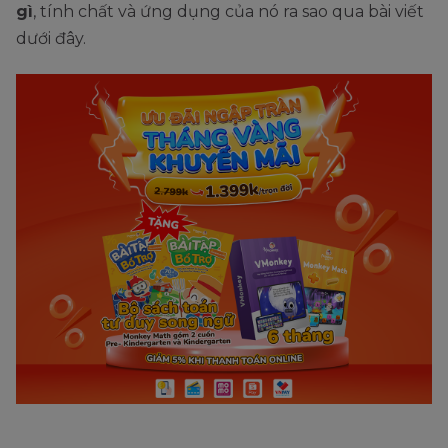
gì
, tính chất và ứng dụng của nó ra sao qua bài viết
dưới đây.