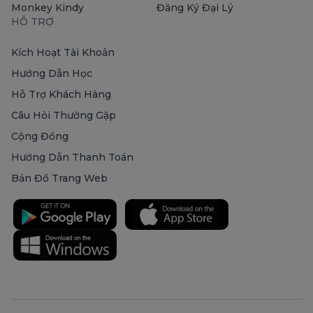
Monkey Kindy
Đăng Ký Đại Lý
HỖ TRỢ
Kích Hoạt Tài Khoản
Hướng Dẫn Học
Hỗ Trợ Khách Hàng
Câu Hỏi Thường Gặp
Cộng Đồng
Hướng Dẫn Thanh Toán
Bản Đồ Trang Web