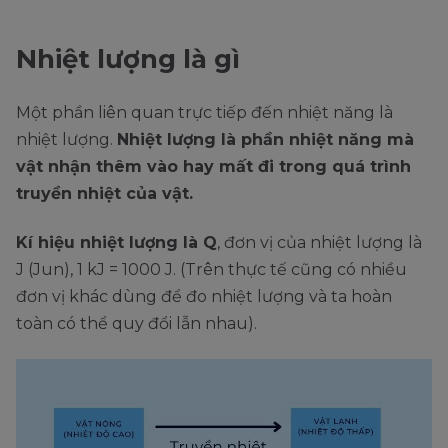
Nhiệt lượng là gì
Một phần liên quan trực tiếp đến nhiệt năng là
nhiệt lượng.
Nhiệt lượng là phần nhiệt năng mà
vật nhận thêm vào hay mất đi trong quá trình
truyền nhiệt của vật.
Kí hiệu nhiệt lượng là Q
, đơn vị của nhiệt lượng là
J (Jun), 1 kJ = 1000 J. (Trên thực tế cũng có nhiều
đơn vị khác dùng để đo nhiệt lượng và ta hoàn
toàn có thể quy đổi lẫn nhau).