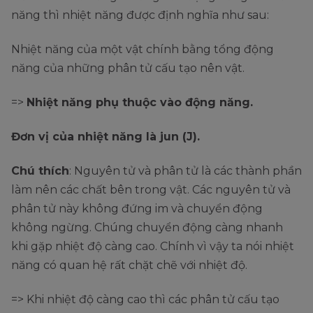
năng thì nhiệt năng được định nghĩa như sau:
Nhiệt năng của một vật chính bằng tổng động
năng của những phân tử cấu tạo nên vật.
=>
Nhiệt năng phụ thuộc vào động năng.
Đơn vị của nhiệt năng là jun (J).
Chú thích
: Nguyên tử và phân tử là các thành phần
làm nên các chất bên trong vật. Các nguyên tử và
phân tử này không đứng im và chuyển động
không ngừng. Chúng chuyển động càng nhanh
khi gặp nhiệt độ càng cao. Chính vì vậy ta nói nhiệt
năng có quan hệ rất chặt chẽ với nhiệt độ.
=> Khi nhiệt độ càng cao thì các phân tử cấu tạo