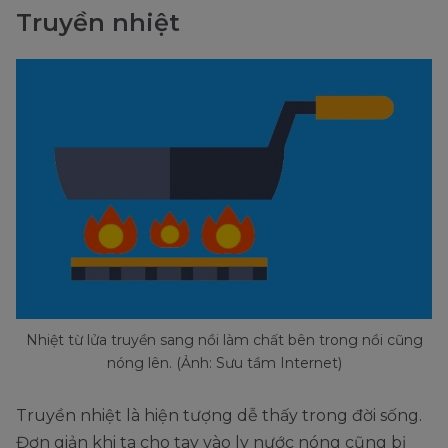
Truyền nhiệt
Nhiệt từ lửa truyền sang nồi làm chất bên trong nồi cũng
nóng lên. (Ảnh: Sưu tầm Internet)
Truyền nhiệt là hiện tượng dễ thấy trong đời sống.
Đơn giản khi ta cho tay vào ly nước nóng cũng bị