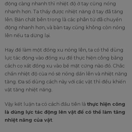
động càng nhanh thì nhiệt độ ở tay cũng nóng
nhanh hơn. Ta thấy được nhiệt năng ở tay đã tăng
lên. Bản chất bên trong là các phân tử đã chuyển
động nhanh hơn, và bàn tay cũng không còn nóng
lên nếu ta dừng lại.
Hay để làm một đồng xu nóng lên, ta có thể dùng
lực tác động vào đồng xu để thực hiện công bằng
cách cọ xát đồng xu vào bề mặt cứng nào đó. Chắc
chắn nhiệt độ của nó sẽ nóng dần lên và nhiệt năng
tăng. Đa số dùng cách này với các vật thì đều khiến
vật tăng nhiệt năng.
Vậy kết luận ta có cách đầu tiên là
thực hiện công
là dùng lực tác động lên vật để có thể làm tăng
nhiệt năng của vật
.