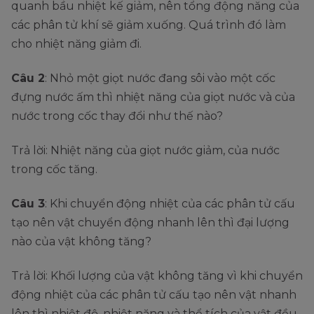
quanh bầu nhiệt kế giảm, nên tổng động năng của
các phân tử khí sẽ giảm xuống. Quá trình đó làm
cho nhiệt năng giảm đi.
Câu 2
: Nhỏ một giọt nước đang sôi vào một cốc
đựng nước ấm thì nhiệt năng của giọt nước và của
nước trong cốc thay đổi như thế nào?
Trả lời: Nhiệt năng của giọt nước giảm, của nước
trong cốc tăng.
Câu 3
: Khi chuyển động nhiệt của các phân tử cấu
tạo nên vật chuyển động nhanh lên thì đại lượng
nào của vật không tăng?
Trả lời: Khối lượng của vật không tăng vì khi chuyển
động nhiệt của các phân tử cấu tạo nên vật nhanh
lên thì nhiệt độ, nhiệt năng và thể tích của vật đều