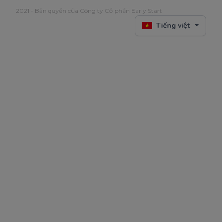
2021 - Bản quyền của Công ty Cổ phần Early Start
Tiếng việt