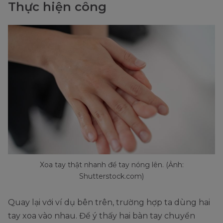
Thực hiện công
Xoa tay thật nhanh để tay nóng lên. (Ảnh:
Shutterstock.com)
Quay lại với ví dụ bên trên, trường hợp ta dùng hai
tay xoa vào nhau. Để ý thấy hai bàn tay chuyển