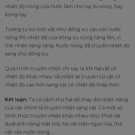
nhiệt độ nóng của nước làm cho tay bị nóng, hay
bỏng tay.
Tương tự bỏ một vật như đồng xu vào cốc nước
nóng thì nhiệt độ của đồng xu cũng tăng lên, vì
thế nhiệt năng tăng. Nước nóng đã truyền nhiệt độ
sang cho đồng xu.
Quá trình truyền nhiệt chỉ xảy ra khi hai vật có
nhiệt độ khác nhau. Và nhiệt sẽ truyền từ vật có
nhiệt độ cao hơn sang vật có nhiệt độ thấp hơn.
Kết luận:
Ta có cách thứ hai để thay đổi nhiệt năng
của vật chính là truyền nhiệt sang vật. Có một số
hình thức truyền nhiệt khác nhau như: Phơi vật
dưới ánh nắng mặt trời, hơ vật trên ngọn lửa, thả
vật vào nước nóng…