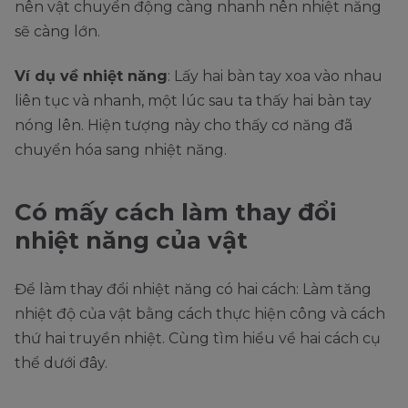
nên vật chuyển động càng nhanh nên nhiệt năng
sẽ càng lớn.
Ví dụ về nhiệt năng
: Lấy hai bàn tay xoa vào nhau
liên tục và nhanh, một lúc sau ta thấy hai bàn tay
nóng lên. Hiện tượng này cho thấy cơ năng đã
chuyển hóa sang nhiệt năng.
Có mấy cách làm thay đổi
nhiệt năng của vật
Để làm thay đổi nhiệt năng có hai cách: Làm tăng
nhiệt độ của vật bằng cách thực hiện công và cách
thứ hai truyền nhiệt. Cùng tìm hiểu về hai cách cụ
thể dưới đây.