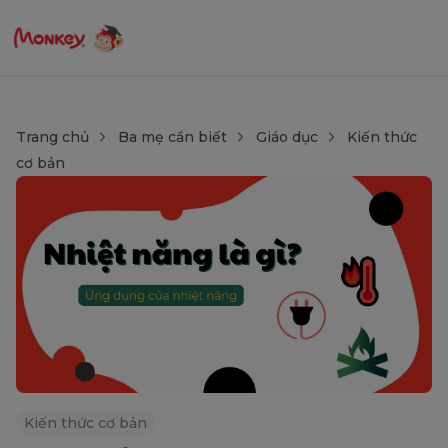
Trang chủ
Ba mẹ cần biết
Giáo dục
Kiến thức
cơ bản
Kiến thức cơ bản