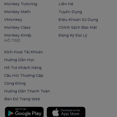
Monkey Tutoring
Liên Hệ
Monkey Math
Tuyển Dụng
VMonkey
Điều Khoản Sử Dụng
Monkey Class
Chính Sách Bảo Mật
Monkey Kindy
Đăng Ký Đại Lý
HỖ TRỢ
Kích Hoạt Tài Khoản
Hướng Dẫn Học
Hỗ Trợ Khách Hàng
Câu Hỏi Thường Gặp
Cộng Đồng
Hướng Dẫn Thanh Toán
Bản Đồ Trang Web