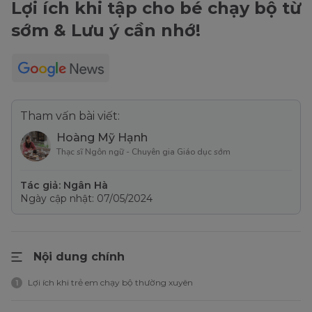
Lợi ích khi tập cho bé chạy bộ từ
sớm & Lưu ý cần nhớ!
Tham vấn bài viết:
Hoàng Mỹ Hạnh
Thạc sĩ Ngôn ngữ - Chuyên gia Giáo dục sớm
Tác giả: Ngân Hà
Ngày cập nhật: 07/05/2024
Nội dung chính
Lợi ích khi trẻ em chạy bộ thường xuyên
1