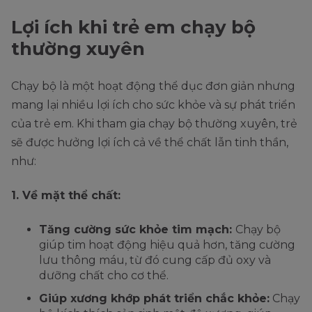
Lợi ích khi trẻ em chạy bộ
thường xuyên
Chạy bộ là một hoạt động thể dục đơn giản nhưng
mang lại nhiều lợi ích cho sức khỏe và sự phát triển
của trẻ em. Khi tham gia chạy bộ thường xuyên, trẻ
sẽ được hưởng lợi ích cả về thể chất lẫn tinh thần,
như:
1. Về mặt thể chất:
Tăng cường sức khỏe tim mạch:
Chạy bộ
giúp tim hoạt động hiệu quả hơn, tăng cường
lưu thông máu, từ đó cung cấp đủ oxy và
dưỡng chất cho cơ thể.
Giúp xương khớp phát triển chắc khỏe:
Chạy