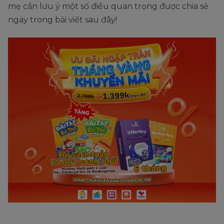
mẹ cần lưu ý một số điều quan trọng được chia sẻ
ngay trong bài viết sau đây!