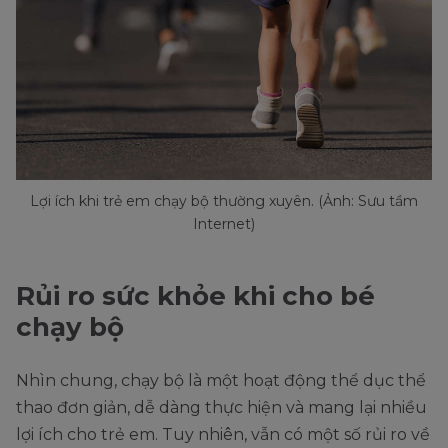
Lợi ích khi trẻ em chạy bộ thường xuyên. (Ảnh: Sưu tầm
Internet)
Rủi ro sức khỏe khi cho bé
chạy bộ
Nhìn chung, chạy bộ là một hoạt động thể dục thể
thao đơn giản, dễ dàng thực hiện và mang lại nhiều
lợi ích cho trẻ em. Tuy nhiên, vẫn có một số rủi ro về