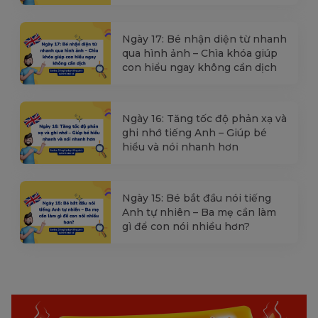
Ngày 17: Bé nhận diện từ nhanh
qua hình ảnh – Chìa khóa giúp
con hiểu ngay không cần dịch
Ngày 16: Tăng tốc độ phản xạ và
ghi nhớ tiếng Anh – Giúp bé
hiểu và nói nhanh hơn
Ngày 15: Bé bắt đầu nói tiếng
Anh tự nhiên – Ba mẹ cần làm
gì để con nói nhiều hơn?