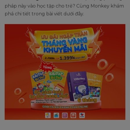
pháp này vào học tập cho trẻ? Cùng Monkey khám
phá chi tiết trong bài viết dưới đây.