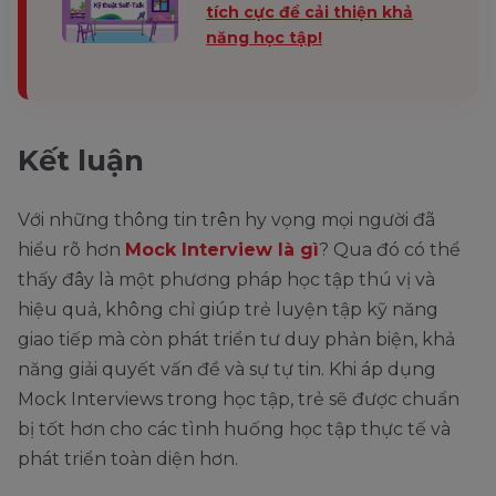
tích cực để cải thiện khả
năng học tập!
Kết luận
Với những thông tin trên hy vọng mọi người đã
hiểu rõ hơn
Mock Interview là gì
? Qua đó có thể
thấy đây là một phương pháp học tập thú vị và
hiệu quả, không chỉ giúp trẻ luyện tập kỹ năng
giao tiếp mà còn phát triển tư duy phản biện, khả
năng giải quyết vấn đề và sự tự tin. Khi áp dụng
Mock Interviews trong học tập, trẻ sẽ được chuẩn
bị tốt hơn cho các tình huống học tập thực tế và
phát triển toàn diện hơn.