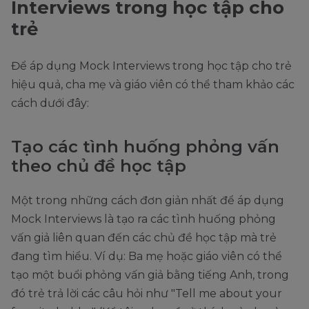
Interviews trong học tập cho
trẻ
Để áp dụng Mock Interviews trong học tập cho trẻ
hiệu quả, cha mẹ và giáo viên có thể tham khảo các
cách dưới đây:
Tạo các tình huống phỏng vấn
theo chủ đề học tập
Một trong những cách đơn giản nhất để áp dụng
Mock Interviews là tạo ra các tình huống phỏng
vấn giả liên quan đến các chủ đề học tập mà trẻ
đang tìm hiểu. Ví dụ: Ba mẹ hoặc giáo viên có thể
tạo một buổi phỏng vấn giả bằng tiếng Anh, trong
đó trẻ trả lời các câu hỏi như "Tell me about your