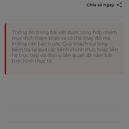
Chia sẻ ngay
Thông tin trong bài viết được tổng hợp nhằm
mục đích tham khảo và có thể thay đổi mà
không cần báo trước. Quý khách vui lòng
kiểm tra lại qua các kênh chính thức hoặc liên
hệ trực tiếp với đơn vị liên quan để nắm bắt
tình hình thực tế.