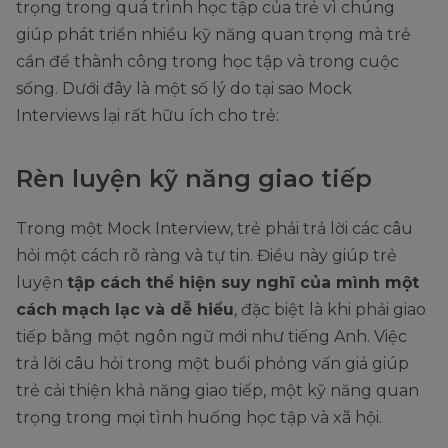
trọng trong quá trình học tập của trẻ vì chúng
giúp phát triển nhiều kỹ năng quan trọng mà trẻ
cần để thành công trong học tập và trong cuộc
sống. Dưới đây là một số lý do tại sao Mock
Interviews lại rất hữu ích cho trẻ:
Rèn luyện kỹ năng giao tiếp
Trong một Mock Interview, trẻ phải trả lời các câu
hỏi một cách rõ ràng và tự tin. Điều này giúp trẻ
luyện
tập cách thể hiện suy nghĩ của mình một
cách mạch lạc và dễ hiểu
, đặc biệt là khi phải giao
tiếp bằng một ngôn ngữ mới như tiếng Anh. Việc
trả lời câu hỏi trong một buổi phỏng vấn giả giúp
trẻ cải thiện khả năng giao tiếp, một kỹ năng quan
trọng trong mọi tình huống học tập và xã hội.