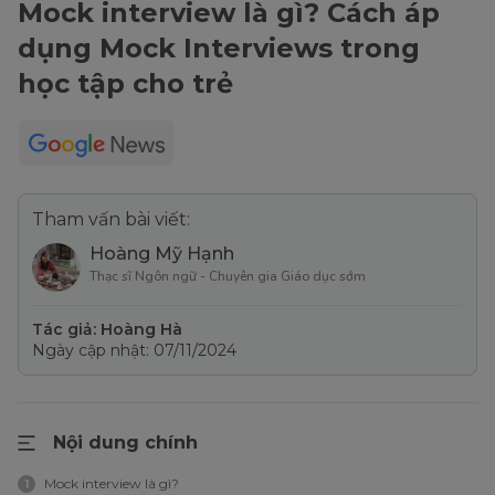
Mock interview là gì? Cách áp
dụng Mock Interviews trong
học tập cho trẻ
Tham vấn bài viết:
Hoàng Mỹ Hạnh
Thạc sĩ Ngôn ngữ - Chuyên gia Giáo dục sớm
Tác giả: Hoàng Hà
Ngày cập nhật: 07/11/2024
Nội dung chính
Mock interview là gì?
1