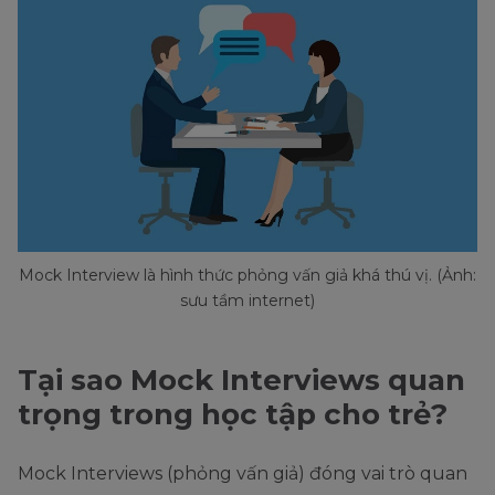
Mock Interview là hình thức phỏng vấn giả khá thú vị. (Ảnh:
sưu tầm internet)
Tại sao Mock Interviews quan
trọng trong học tập cho trẻ?
Mock Interviews (phỏng vấn giả) đóng vai trò quan