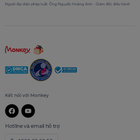
Người đại diện pháp luật: Ông Nguyễn Hoàng Anh - Giám đốc điều hành
Kết nối với Monkey
Hotline và email hỗ trợ