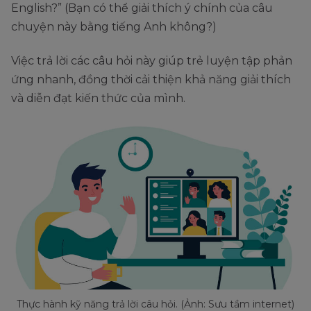
English?” (Bạn có thể giải thích ý chính của câu
chuyện này bằng tiếng Anh không?)
Việc trả lời các câu hỏi này giúp trẻ luyện tập phản
ứng nhanh, đồng thời cải thiện khả năng giải thích
và diễn đạt kiến thức của mình.
Thực hành kỹ năng trả lời câu hỏi. (Ảnh: Sưu tầm internet)