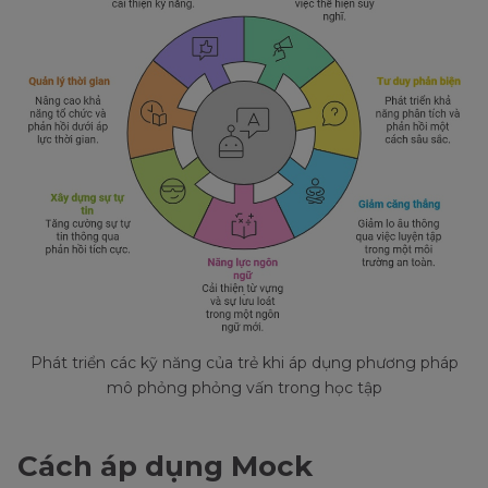
Phát triển các kỹ năng của trẻ khi áp dụng phương pháp
mô phỏng phỏng vấn trong học tập
Cách áp dụng Mock