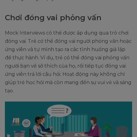
Chơi đóng vai phỏng vấn
Mock Interviews có thể được áp dụng qua trò chơi
đóng vai. Trẻ có thể đóng vai người phỏng vấn hoặc
ứng viên và tự mình tạo ra các tình huống giả lập
để thực hành. Ví dụ, trẻ có thể đóng vai phỏng vấn
người bạn về sở thích của họ, rồi tiếp tục đóng vai
ứng viên trả lời câu hỏi. Hoạt động này không chỉ
giúp trẻ học hỏi mà còn mang đến sự vui vẻ và sáng
tạo.