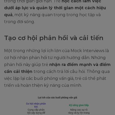
trong thời gian giới hạn. Trẻ
học cách làm việc
dưới áp lực và quản lý thời gian một cách hiệu
quả
, một kỹ năng quan trọng trong học tập và
trong đời sống.
Tạo cơ hội phản hồi và cải tiến
Một trong những lợi ích lớn của Mock Interviews là
cơ hội nhận phản hồi từ người hướng dẫn. Những
phản hồi này giúp trẻ
nhận ra điểm mạnh và điểm
cần cải thiện
trong cách trả lời câu hỏi. Thông qua
việc lặp lại các buổi phỏng vấn giả, trẻ có thể phát
triển và hoàn thiện kỹ năng của mình.