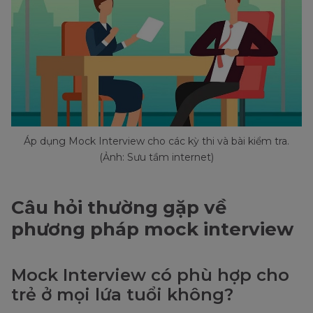
Áp dụng Mock Interview cho các kỳ thi và bài kiểm tra.
(Ảnh: Sưu tầm internet)
Câu hỏi thường gặp về
phương pháp mock interview
Mock Interview có phù hợp cho
trẻ ở mọi lứa tuổi không?