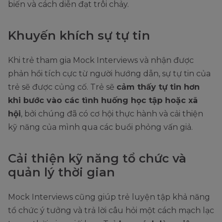
biến và cách diễn đạt trôi chảy.
Khuyến khích sự tự tin
Khi trẻ tham gia Mock Interviews và nhận được
phản hồi tích cực từ người hướng dẫn, sự tự tin của
trẻ sẽ được củng cố. Trẻ sẽ
cảm thấy tự tin hơn
khi bước vào các tình huống học tập hoặc xã
hội
, bởi chúng đã có cơ hội thực hành và cải thiện
kỹ năng của mình qua các buổi phỏng vấn giả.
Cải thiện kỹ năng tổ chức và
quản lý thời gian
Mock Interviews cũng giúp trẻ luyện tập khả năng
tổ chức ý tưởng và trả lời câu hỏi một cách mạch lạc