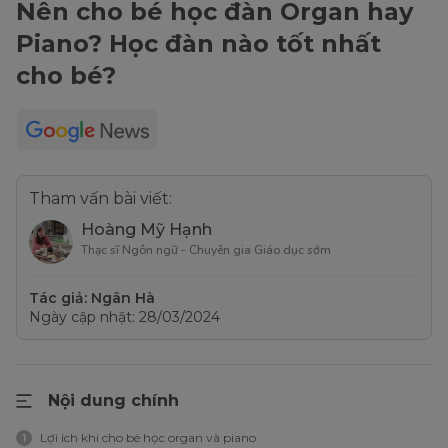
Nên cho bé học đàn Organ hay
Piano? Học đàn nào tốt nhất
cho bé?
Tham vấn bài viết:
Hoàng Mỹ Hạnh
Thạc sĩ Ngôn ngữ - Chuyên gia Giáo dục sớm
Tác giả: Ngân Hà
Ngày cập nhật: 28/03/2024
Nội dung chính
Lợi ích khi cho bé học organ và piano
1