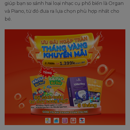
giúp bạn so sánh hai loại nhạc cụ phổ biến là Organ
và Piano, từ đó đưa ra lựa chọn phù hợp nhất cho
bé.