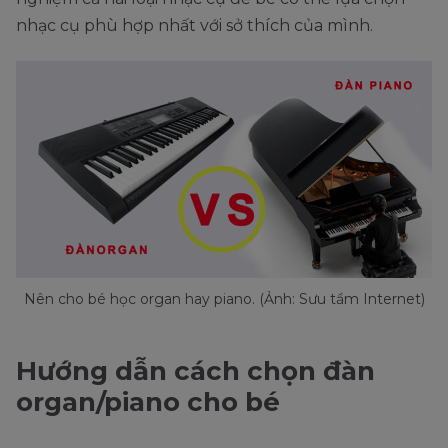
nhạc cụ phù hợp nhất với sở thích của mình.
Nên cho bé học organ hay piano. (Ảnh: Sưu tầm Internet)
Hướng dẫn cách chọn đàn
organ/piano cho bé