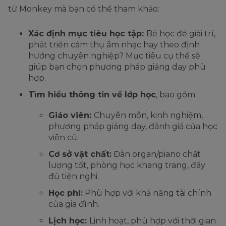
từ Monkey mà bạn có thể tham khảo:
Xác định mục tiêu học tập:
Bé học để giải trí,
phát triển cảm thụ âm nhạc hay theo định
hướng chuyên nghiệp? Mục tiêu cụ thể sẽ
giúp bạn chọn phương pháp giảng dạy phù
hợp.
Tìm hiểu thông tin về lớp học
, bao gồm:
Giáo viên:
Chuyên môn, kinh nghiệm,
phương pháp giảng dạy, đánh giá của học
viên cũ.
Cơ sở vật chất:
Đàn organ/piano chất
lượng tốt, phòng học khang trang, đầy
đủ tiện nghi.
Học phí:
Phù hợp với khả năng tài chính
của gia đình.
Lịch học:
Linh hoạt, phù hợp với thời gian