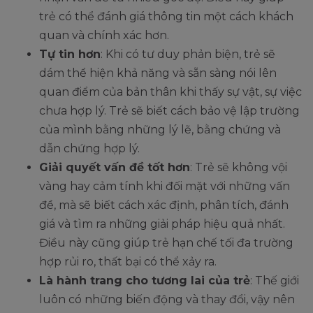
trẻ có thể đánh giá thông tin một cách khách
quan và chính xác hơn.
Tự tin hơn
: Khi có tư duy phản biện, trẻ sẽ
dám thể hiện khả năng và sẵn sàng nói lên
quan điểm của bản thân khi thấy sự vật, sự việc
chưa hợp lý. Trẻ sẽ biết cách bảo vệ lập trường
của mình bằng những lý lẽ, bằng chứng và
dẫn chứng hợp lý.
Giải quyết vấn đề tốt hơn
: Trẻ sẽ không vội
vàng hay cảm tính khi đối mặt với những vấn
đề, mà sẽ biết cách xác định, phân tích, đánh
giá và tìm ra những giải pháp hiệu quả nhất.
Điều này cũng giúp trẻ hạn chế tối đa trường
hợp rủi ro, thất bại có thể xảy ra.
Là hành trang cho tương lai của trẻ
: Thế giới
luôn có những biến động và thay đổi, vậy nên