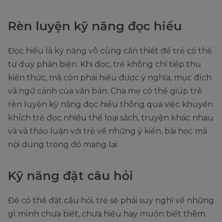
Rèn luyện kỹ năng đọc hiểu
Đọc hiểu là kỹ năng vô cùng cần thiết để trẻ có thể
tư duy phản biện. Khi đọc, trẻ không chỉ tiếp thu
kiến thức, mà còn phải hiểu được ý nghĩa, mục đích
và ngữ cảnh của văn bản. Cha mẹ có thể giúp trẻ
rèn luyện kỹ năng đọc hiểu thông qua việc khuyến
khích trẻ đọc nhiều thể loại sách, truyện khác nhau
và và thảo luận với trẻ về những ý kiến, bài học mà
nội dung trong đó mang lại.
Kỹ năng đặt câu hỏi
Để có thể đặt câu hỏi, trẻ sẽ phải suy nghĩ về những
gì mình chưa biết, chưa hiểu hay muốn biết thêm.