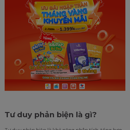
Tư duy phản biện là gì?