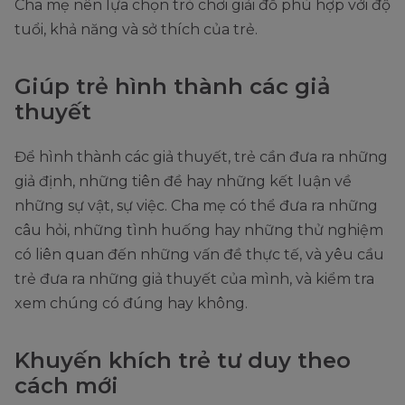
Cha mẹ nên lựa chọn trò chơi giải đố phù hợp với độ
tuổi, khả năng và sở thích của trẻ.
Giúp trẻ hình thành các giả
thuyết
Để hình thành các giả thuyết, trẻ cần đưa ra những
giả định, những tiên đề hay những kết luận về
những sự vật, sự việc. Cha mẹ có thể đưa ra những
câu hỏi, những tình huống hay những thử nghiệm
có liên quan đến những vấn đề thực tế, và yêu cầu
trẻ đưa ra những giả thuyết của mình, và kiểm tra
xem chúng có đúng hay không.
Khuyến khích trẻ tư duy theo
cách mới