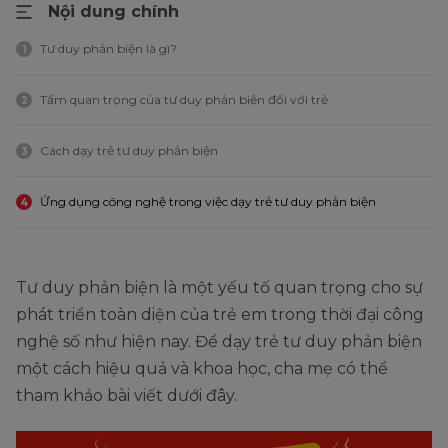
Nội dung chính
Tư duy phản biện là gì?
1
Tầm quan trọng của tư duy phản biện đối với trẻ
2
Cách dạy trẻ tư duy phản biện
3
Ứng dụng công nghệ trong việc dạy trẻ tư duy phản biện
4
Tư duy phản biện là một yếu tố quan trọng cho sự
phát triển toàn diện của trẻ em trong thời đại công
nghệ số như hiện nay. Để dạy trẻ tư duy phản biện
một cách hiệu quả và khoa học, cha mẹ có thể
tham khảo bài viết dưới đây.