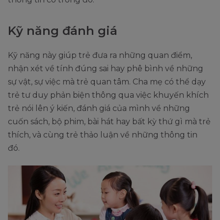
Kỹ năng đánh giá
Kỹ năng này giúp trẻ đưa ra những quan điểm,
nhận xét về tính đúng sai hay phê bình về những
sự vật, sự việc mà trẻ quan tâm. Cha mẹ có thể dạy
trẻ tư duy phản biện thông qua việc khuyến khích
trẻ nói lên ý kiến, đánh giá của mình về những
cuốn sách, bộ phim, bài hát hay bất kỳ thứ gì mà trẻ
thích, và cùng trẻ thảo luận về những thông tin
đó.