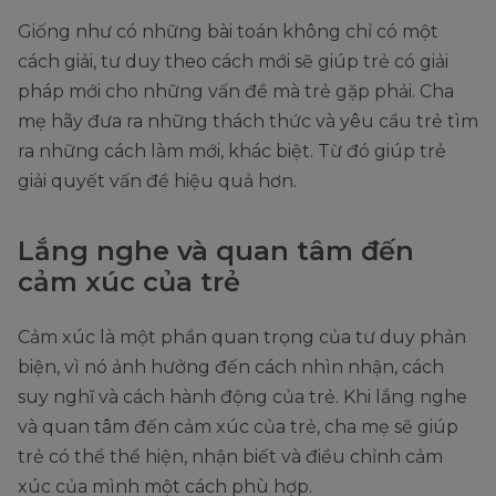
Giống như có những bài toán không chỉ có một
cách giải, tư duy theo cách mới sẽ giúp trẻ có giải
pháp mới cho những vấn đề mà trẻ gặp phải. Cha
mẹ hãy đưa ra những thách thức và yêu cầu trẻ tìm
ra những cách làm mới, khác biệt. Từ đó giúp trẻ
giải quyết vấn đề hiệu quả hơn.
Lắng nghe và quan tâm đến
cảm xúc của trẻ
Cảm xúc là một phần quan trọng của tư duy phản
biện, vì nó ảnh hưởng đến cách nhìn nhận, cách
suy nghĩ và cách hành động của trẻ. Khi lắng nghe
và quan tâm đến cảm xúc của trẻ, cha mẹ sẽ giúp
trẻ có thể thể hiện, nhận biết và điều chỉnh cảm
xúc của mình một cách phù hợp.