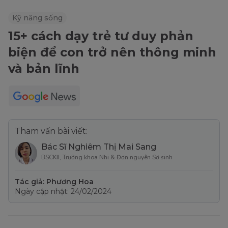
Kỹ năng sống
15+ cách dạy trẻ tư duy phản
biện để con trở nên thông minh
và bản lĩnh
Tham vấn bài viết:
Bác Sĩ Nghiêm Thị Mai Sang
BSCKII, Trưởng khoa Nhi & Đơn nguyên Sơ sinh
Tác giả: Phương Hoa
Ngày cập nhật: 24/02/2024