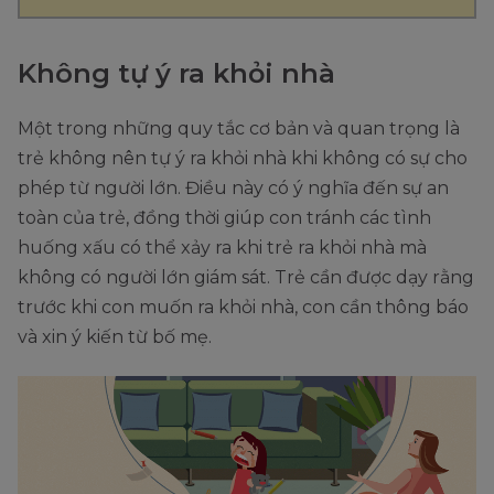
Không tự ý ra khỏi nhà
Một trong những quy tắc cơ bản và quan trọng là
trẻ không nên tự ý ra khỏi nhà khi không có sự cho
phép từ người lớn. Điều này có ý nghĩa đến sự an
toàn của trẻ, đồng thời giúp con tránh các tình
huống xấu có thể xảy ra khi trẻ ra khỏi nhà mà
không có người lớn giám sát. Trẻ cần được dạy rằng
trước khi con muốn ra khỏi nhà, con cần thông báo
và xin ý kiến từ bố mẹ.