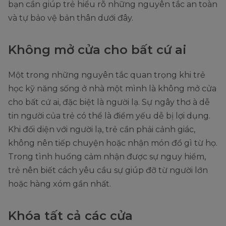
bạn cần giúp trẻ hiểu rõ những nguyên tắc an toàn
và tự bảo vệ bản thân dưới đây.
Không mở cửa cho bất cứ ai
Một trong những nguyên tắc quan trọng khi trẻ
học kỹ năng sống ở nhà một mình là không mở cửa
cho bất cứ ai, đặc biệt là người lạ. Sự ngây thơ à dễ
tin người của trẻ có thể là điểm yếu dễ bị lợi dụng.
Khi đối diện với người lạ, trẻ cần phải cảnh giác,
không nên tiếp chuyện hoặc nhận món đồ gì từ họ.
Trong tình huống cảm nhận được sự nguy hiểm,
trẻ nên biết cách yêu cầu sự giúp đỡ từ người lớn
hoặc hàng xóm gần nhất.
Khóa tất cả các cửa