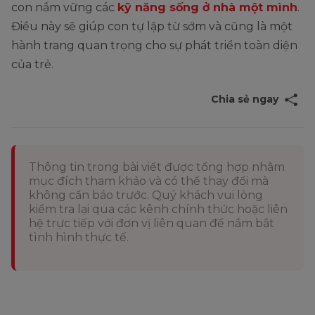
con nắm vững các
kỹ năng sống ở nhà một mình
.
Điều này sẽ giúp con tự lập từ sớm và cũng là một
hành trang quan trọng cho sự phát triển toàn diện
của trẻ.
Chia sẻ ngay
Thông tin trong bài viết được tổng hợp nhằm
mục đích tham khảo và có thể thay đổi mà
không cần báo trước. Quý khách vui lòng
kiểm tra lại qua các kênh chính thức hoặc liên
hệ trực tiếp với đơn vị liên quan để nắm bắt
tình hình thực tế.