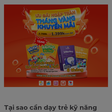
Tại sao cần dạy trẻ kỹ năng