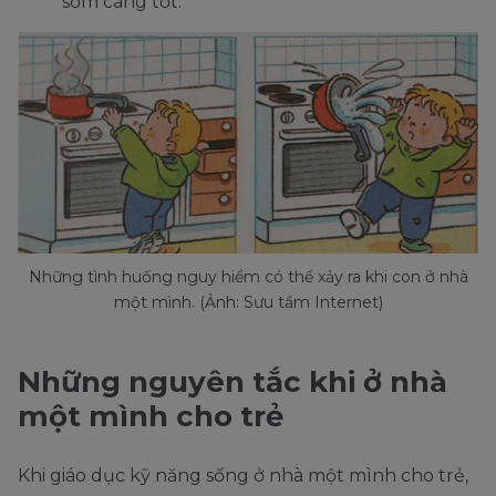
sớm càng tốt.
Những tình huống nguy hiểm có thể xảy ra khi con ở nhà
một mình. (Ảnh: Sưu tầm Internet)
Những nguyên tắc khi ở nhà
một mình cho trẻ
Khi giáo dục kỹ năng sống ở nhà một mình cho trẻ,