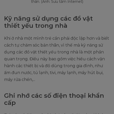
thân. (Ảnh: Sưu tầm Internet)
Kỹ năng sử dụng các đồ vật
thiết yếu trong nhà
Khi ở nhà một mình trẻ cần phải độc lập hơn và biết
cách tự chăm sóc bản thân, vì thế mà kỹ năng sử
dụng các đồ vật thiết yếu trong nhà là một phần
quan trọng. Điều này bao gồm việc hiểu cách vận
hành các thiết bị và đồ dùng trong gia đình, như
ấm đun nước, tủ lạnh, tivi, máy lạnh, máy hút bụi,
máy rửa chén,...
Ghi nhớ các số điện thoại khẩn
cấp