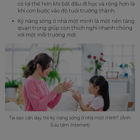
có lợi thế hơn khi bắt đầu đi học và rộng hơn là
khi con bước vào độ tuổi trưởng thành.
Kỹ năng sống ở nhà một mình là một nền tảng
quan trọng giúp con thích nghi nhanh chóng
với một môi trường mới.
Tại sao cần dạy trẻ kỹ năng sống ở nhà một mình? (Ảnh:
Sưu tầm Internet)