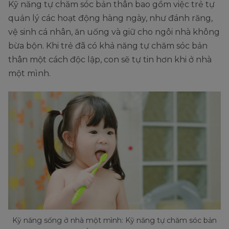
Kỹ năng tự chăm sóc bản thân bao gồm việc trẻ tự
quản lý các hoạt động hàng ngày, như đánh răng,
vệ sinh cá nhân, ăn uống và giữ cho ngôi nhà không
bừa bộn. Khi trẻ đã có khả năng tự chăm sóc bản
thân một cách độc lập, con sẽ tự tin hơn khi ở nhà
một mình.
Kỹ năng sống ở nhà một mình: Kỹ năng tự chăm sóc bản