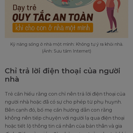
Kỹ năng sống ở nhà một mình: Không tự ý ra khỏi nhà.
(Ảnh: Sưu tầm Internet)
Chỉ trả lời điện thoại của người
nhà
Trẻ cần hiểu rằng con chỉ nên trả lời điện thoại của
người nhà hoặc đã có sự cho phép từ phụ huynh.
Bên cạnh đó, bố mẹ cần hướng dẫn con rằng
không nên tiếp chuyện với người lạ qua điện thoại
hoặc tiết lộ thông tin cá nhân của bản thân và gia