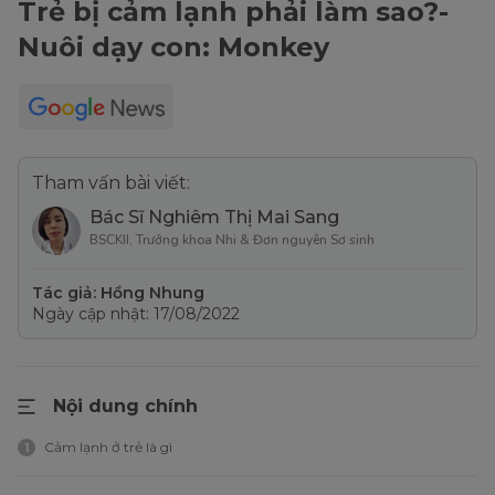
Trẻ bị cảm lạnh phải làm sao?-
Nuôi dạy con: Monkey
Tham vấn bài viết:
Bác Sĩ Nghiêm Thị Mai Sang
BSCKII, Trưởng khoa Nhi & Đơn nguyên Sơ sinh
Tác giả: Hồng Nhung
Ngày cập nhật: 17/08/2022
Nội dung chính
Cảm lạnh ở trẻ là gì
1