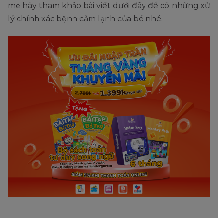
mẹ hãy tham khảo bài viết dưới đây để có những xử
lý chính xác bệnh cảm lạnh của bé nhé.