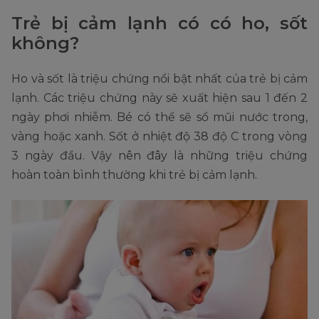
Trẻ bị cảm lạnh có có ho, sốt
không?
Ho và sốt là triệu chứng nổi bật nhất của trẻ bị cảm
lạnh. Các triệu chứng này sẽ xuất hiện sau 1 đến 2
ngày phơi nhiễm. Bé có thể sẽ sổ mũi nước trong,
vàng hoặc xanh. Sốt ở nhiệt độ 38 độ C trong vòng
3 ngày đầu. Vậy nên đây là những triệu chứng
hoàn toàn bình thường khi trẻ bị cảm lạnh.