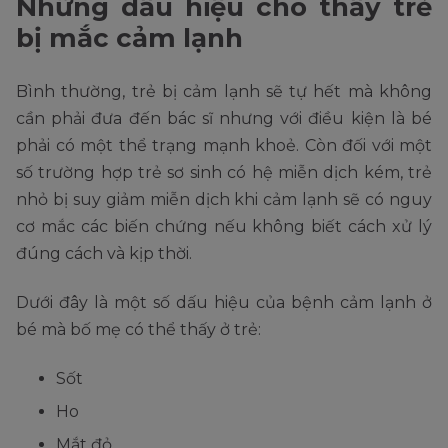
Những dấu hiệu cho thấy trẻ
bị mắc cảm lạnh
Bình thường, trẻ bị cảm lạnh sẽ tự hết mà không
cần phải đưa đến bác sĩ nhưng với điều kiện là bé
phải có một thể trạng mạnh khoẻ. Còn đối với một
số trường hợp trẻ sơ sinh có hệ miễn dịch kém, trẻ
nhỏ bị suy giảm miễn dịch khi cảm lạnh sẽ có nguy
cơ mắc các biến chứng nếu không biết cách xử lý
đúng cách và kịp thời.
Dưới đây là một số dấu hiệu của bệnh cảm lạnh ở
bé mà bố mẹ có thể thấy ở trẻ:
Sốt
Ho
Mắt đỏ