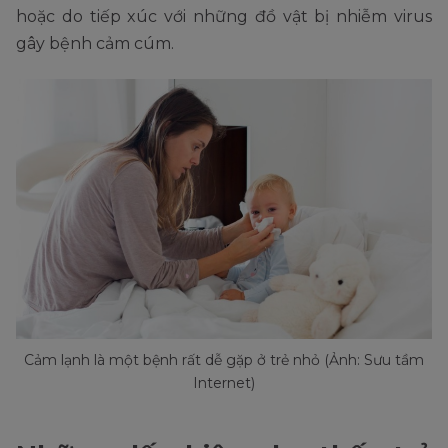
hoặc do tiếp xúc với những đồ vật bị nhiễm virus
gây bệnh cảm cúm.
Cảm lạnh là một bệnh rất dễ gặp ở trẻ nhỏ (Ảnh: Sưu tầm
Internet)