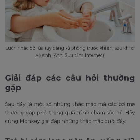
Luôn nhắc bé rửa tay bằng xà phòng trước khi ăn, sau khi đi
vệ sinh (Ảnh: Sưu tầm Internet)
Giải đáp các câu hỏi thường
gặp
Sau đây là một số những thắc mắc mà các bố mẹ
thường gặp phải trong quá trình chăm sóc bé. Hãy
cùng Monkey giải đáp những thắc mắc dưới đây.