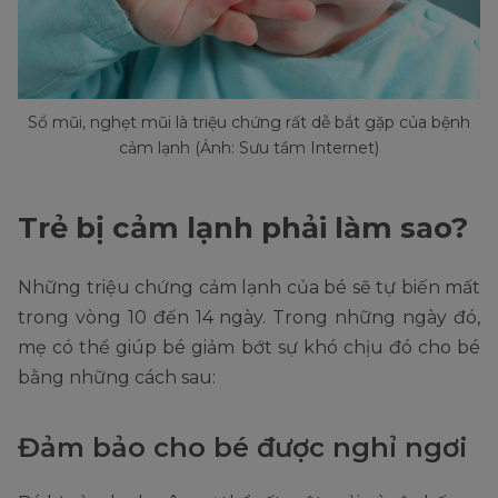
Sổ mũi, nghẹt mũi là triệu chứng rất dễ bắt gặp của bệnh
cảm lạnh (Ảnh: Sưu tầm Internet)
Trẻ bị cảm lạnh phải làm sao?
Những triệu chứng cảm lạnh của bé sẽ tự biến mất
trong vòng 10 đến 14 ngày. Trong những ngày đó,
mẹ có thể giúp bé giảm bớt sự khó chịu đó cho bé
bằng những cách sau:
Đảm bảo cho bé được nghỉ ngơi