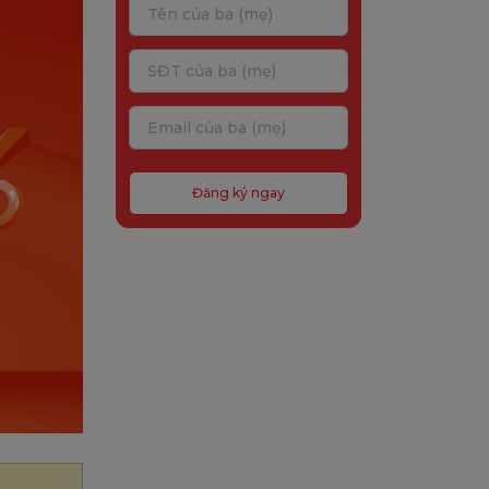
Đăng ký ngay