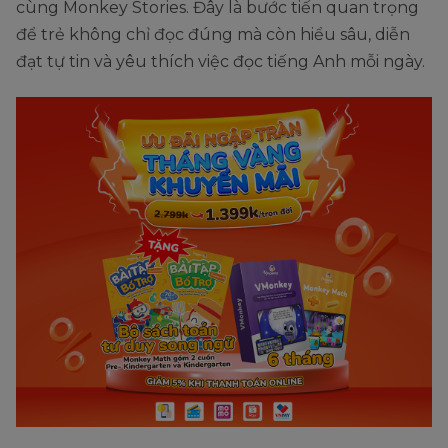
cùng Monkey Stories. Đây là bước tiến quan trọng
để trẻ không chỉ đọc đúng mà còn hiểu sâu, diễn
đạt tự tin và yêu thích việc đọc tiếng Anh mỗi ngày.