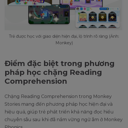
Trẻ được học với giao diện hiện đại, lộ trình rõ ràng (Ảnh:
Monkey)
Điểm đặc biệt trong phương
pháp học chặng Reading
Comprehension
Chặng Reading Comprehension trong Monkey
Stories mang đến phương pháp học hiện đại và
hiệu quả, giúp trẻ phát triển khả năng đọc hiểu
chuyên sâu sau khi đã nắm vững ngữ âm ở Monkey
Phonics.