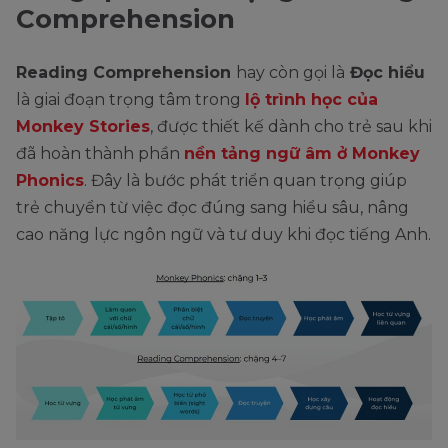
Comprehension
Reading Comprehension
hay còn gọi là
Đọc hiểu
là giai đoạn trọng tâm trong
lộ trình học của
Monkey Stories
, được thiết kế dành cho trẻ sau khi
đã hoàn thành phần
nền tảng ngữ âm ở Monkey
Phonics
. Đây là bước phát triển quan trọng giúp
trẻ chuyển từ việc đọc đúng sang hiểu sâu, nâng
cao năng lực ngôn ngữ và tư duy khi đọc tiếng Anh.