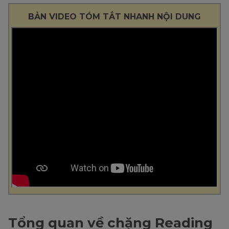
BẢN VIDEO TÓM TẮT NHANH NỘI DUNG
Tổng quan về chặng Reading