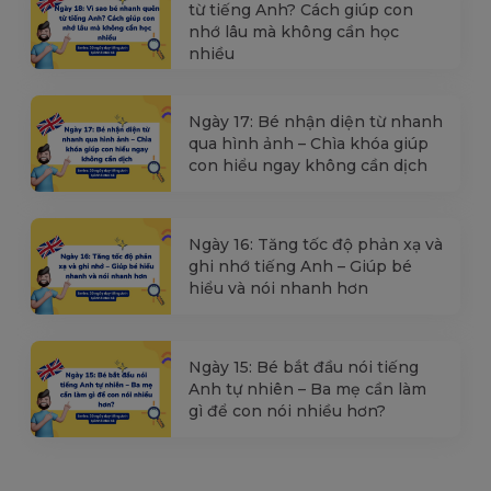
từ tiếng Anh? Cách giúp con
nhớ lâu mà không cần học
nhiều
Ngày 17: Bé nhận diện từ nhanh
qua hình ảnh – Chìa khóa giúp
con hiểu ngay không cần dịch
Ngày 16: Tăng tốc độ phản xạ và
ghi nhớ tiếng Anh – Giúp bé
hiểu và nói nhanh hơn
Ngày 15: Bé bắt đầu nói tiếng
Anh tự nhiên – Ba mẹ cần làm
gì để con nói nhiều hơn?