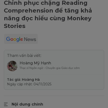
Chinh phục chặng Reading
Comprehension để tăng khả
năng đọc hiểu cùng Monkey
Stories
Tham vấn bài viết:
Hoàng Mỹ Hạnh
Thạc sĩ Ngôn ngữ - Chuyên gia Giáo dục sớm
Tác giả: Hoàng Hà
Ngày cập nhật: 04/11/2025
Nội dung chính