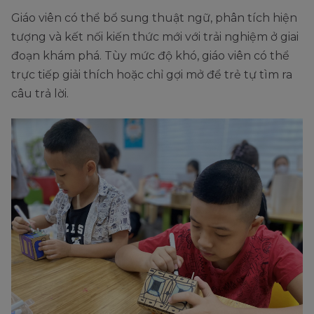
Giáo viên có thể bổ sung thuật ngữ, phân tích hiện
tượng và kết nối kiến thức mới với trải nghiệm ở giai
đoạn khám phá. Tùy mức độ khó, giáo viên có thể
trực tiếp giải thích hoặc chỉ gợi mở để trẻ tự tìm ra
câu trả lời.