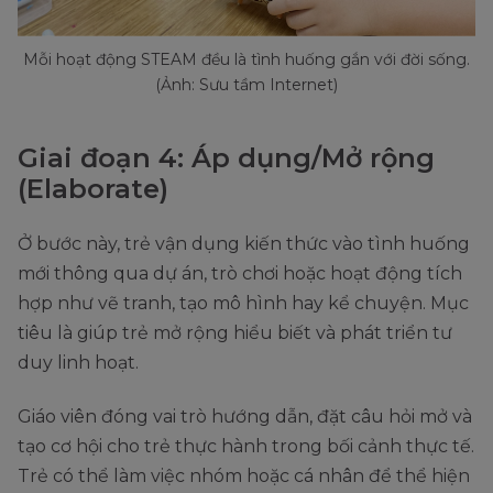
Mỗi hoạt động STEAM đều là tình huống gắn với đời sống.
(Ảnh: Sưu tầm Internet)
Giai đoạn 4: Áp dụng/Mở rộng
(Elaborate)
Ở bước này, trẻ vận dụng kiến thức vào tình huống
mới thông qua dự án, trò chơi hoặc hoạt động tích
hợp như vẽ tranh, tạo mô hình hay kể chuyện. Mục
tiêu là giúp trẻ mở rộng hiểu biết và phát triển tư
duy linh hoạt.
Giáo viên đóng vai trò hướng dẫn, đặt câu hỏi mở và
tạo cơ hội cho trẻ thực hành trong bối cảnh thực tế.
Trẻ có thể làm việc nhóm hoặc cá nhân để thể hiện