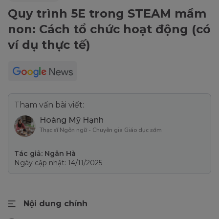
Quy trình 5E trong STEAM mầm
non: Cách tổ chức hoạt động (có
ví dụ thực tế)
Tham vấn bài viết:
Hoàng Mỹ Hạnh
Thạc sĩ Ngôn ngữ - Chuyên gia Giáo dục sớm
Tác giả: Ngân Hà
Ngày cập nhật: 14/11/2025
Nội dung chính