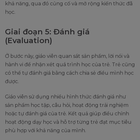
khả năng, qua đó củng cố và mở rộng kiến thức đã
học.
Giai đoạn 5: Đánh giá
(Evaluation)
Ở bước này, giáo viên quan sát sản phẩm, lời nói và
hành vi để nhận xét quá trình học của trẻ. Trẻ cũng
có thể tự đánh giá bằng cách chia sẻ điều mình học
được.
Giáo viên sử dụng nhiều hình thức đánh giá như
sản phẩm học tập, câu hỏi, hoạt động trải nghiệm
hoặc tự đánh giá của trẻ. Kết quả giúp điều chỉnh
hoạt động dạy học và hỗ trợ từng trẻ đạt mục tiêu
phù hợp với khả năng của mình.