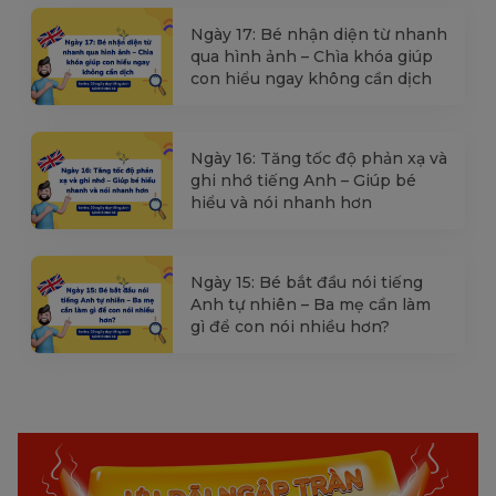
Ngày 17: Bé nhận diện từ nhanh
qua hình ảnh – Chìa khóa giúp
con hiểu ngay không cần dịch
Ngày 16: Tăng tốc độ phản xạ và
ghi nhớ tiếng Anh – Giúp bé
hiểu và nói nhanh hơn
Ngày 15: Bé bắt đầu nói tiếng
Anh tự nhiên – Ba mẹ cần làm
gì để con nói nhiều hơn?