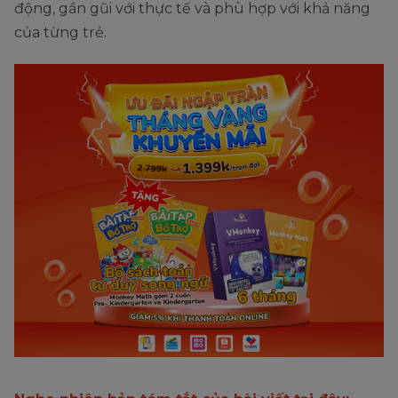
động, gần gũi với thực tế và phù hợp với khả năng
của từng trẻ.