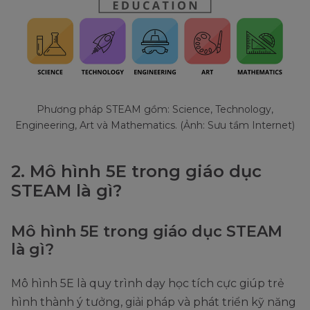
Phương pháp STEAM gồm: Science, Technology,
Engineering, Art và Mathematics. (Ảnh: Sưu tầm Internet)
2. Mô hình 5E trong giáo dục
STEAM là gì?
Mô hình 5E trong giáo dục STEAM
là gì?
Mô hình 5E là quy trình dạy học tích cực giúp trẻ
hình thành ý tưởng, giải pháp và phát triển kỹ năng