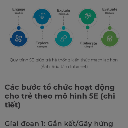
Quy trình 5E giúp trẻ hệ thống kiến thức mạch lạc hơn.
(Ảnh: Sưu tầm Internet)
Các bước tổ chức hoạt động
cho trẻ theo mô hình 5E (chi
tiết)
Giai đoạn 1: Gắn kết/Gây hứng