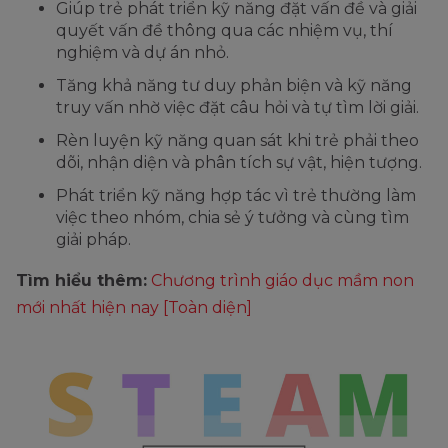
Giúp trẻ phát triển kỹ năng đặt vấn đề và giải
quyết vấn đề thông qua các nhiệm vụ, thí
nghiệm và dự án nhỏ.
Tăng khả năng tư duy phản biện và kỹ năng
truy vấn nhờ việc đặt câu hỏi và tự tìm lời giải.
Rèn luyện kỹ năng quan sát khi trẻ phải theo
dõi, nhận diện và phân tích sự vật, hiện tượng.
Phát triển kỹ năng hợp tác vì trẻ thường làm
việc theo nhóm, chia sẻ ý tưởng và cùng tìm
giải pháp.
Tìm hiểu thêm:
Chương trình giáo dục mầm non
mới nhất hiện nay [Toàn diện]