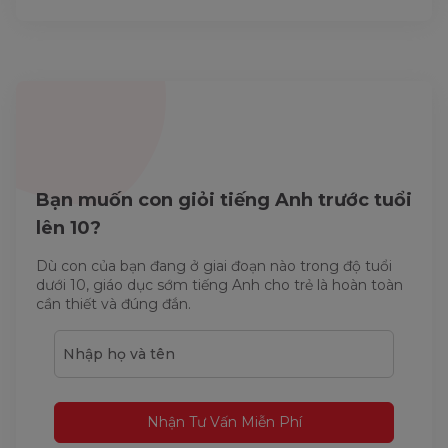
Bạn muốn con giỏi tiếng Anh trước tuổi
lên 10?
Dù con của bạn đang ở giai đoạn nào trong độ tuổi
dưới 10, giáo dục sớm tiếng Anh cho trẻ là hoàn toàn
cần thiết và đúng đắn.
Nhận Tư Vấn Miễn Phí