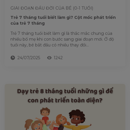
GIAI ĐOẠN ĐẦU ĐỜI CỦA BÉ (0-1 TUỔI)
Trẻ 7 tháng tuổi biết làm gì? Cột mốc phát triển
của trẻ 7 tháng
Trẻ 7 tháng tuổi biết làm gì là thắc mắc chung của
nhiều bố mẹ khi con bước sang giai đoạn mới. Ở độ
tuổi này, bé bắt đầu có nhiều thay đổi...
24/07/2025
1242