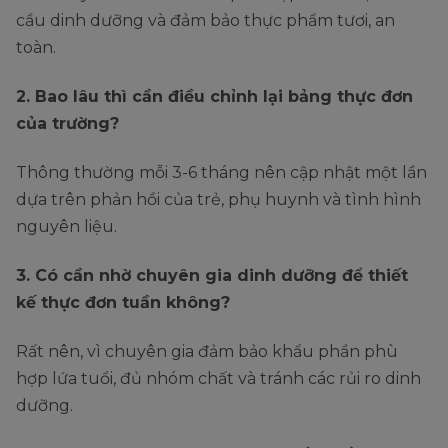
cầu dinh dưỡng và đảm bảo thực phẩm tươi, an
toàn.
2. Bao lâu thì cần điều chỉnh lại bảng thực đơn
của trường?
Thông thường mỗi 3-6 tháng nên cập nhật một lần
dựa trên phản hồi của trẻ, phụ huynh và tình hình
nguyên liệu.
3. Có cần nhờ chuyên gia dinh dưỡng để thiết
kế thực đơn tuần không?
Rất nên, vì chuyên gia đảm bảo khẩu phần phù
hợp lứa tuổi, đủ nhóm chất và tránh các rủi ro dinh
dưỡng.