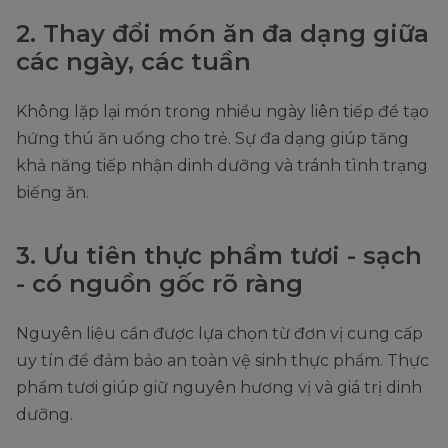
2. Thay đổi món ăn đa dạng giữa
các ngày, các tuần
Không lặp lại món trong nhiều ngày liên tiếp để tạo
hứng thú ăn uống cho trẻ. Sự đa dạng giúp tăng
khả năng tiếp nhận dinh dưỡng và tránh tình trạng
biếng ăn.
3. Ưu tiên thực phẩm tươi - sạch
- có nguồn gốc rõ ràng
Nguyên liệu cần được lựa chọn từ đơn vị cung cấp
uy tín để đảm bảo an toàn vệ sinh thực phẩm. Thực
phẩm tươi giúp giữ nguyên hương vị và giá trị dinh
dưỡng.