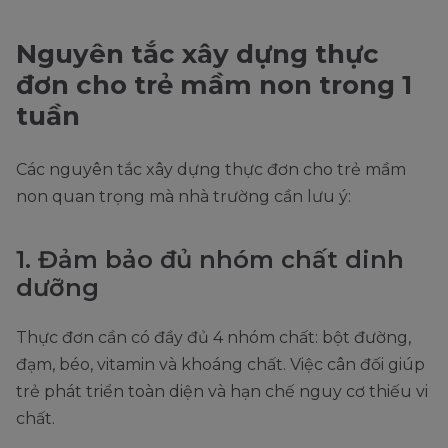
Nguyên tắc xây dựng thực
đơn cho trẻ mầm non trong 1
tuần
Các nguyên tắc xây dựng thực đơn cho trẻ mầm
non quan trọng mà nhà trường cần lưu ý:
1. Đảm bảo đủ nhóm chất dinh
dưỡng
Thực đơn cần có đầy đủ 4 nhóm chất: bột đường,
đạm, béo, vitamin và khoáng chất. Việc cân đối giúp
trẻ phát triển toàn diện và hạn chế nguy cơ thiếu vi
chất.