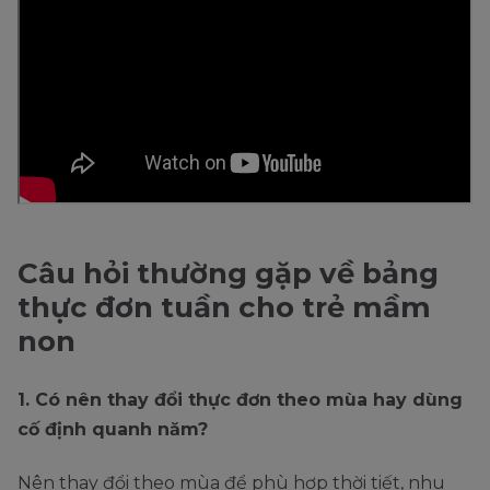
Câu hỏi thường gặp về bảng
thực đơn tuần cho trẻ mầm
non
1. Có nên thay đổi thực đơn theo mùa hay dùng
cố định quanh năm?
Nên thay đổi theo mùa để phù hợp thời tiết, nhu