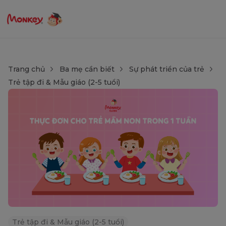
Trang chủ
Ba mẹ cần biết
Sự phát triển của trẻ
Trẻ tập đi & Mẫu giáo (2-5 tuổi)
Trẻ tập đi & Mẫu giáo (2-5 tuổi)