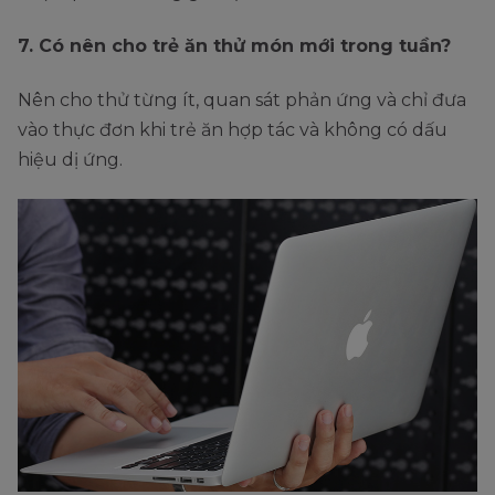
7. Có nên cho trẻ ăn thử món mới trong tuần?
Nên cho thử từng ít, quan sát phản ứng và chỉ đưa
vào thực đơn khi trẻ ăn hợp tác và không có dấu
hiệu dị ứng.