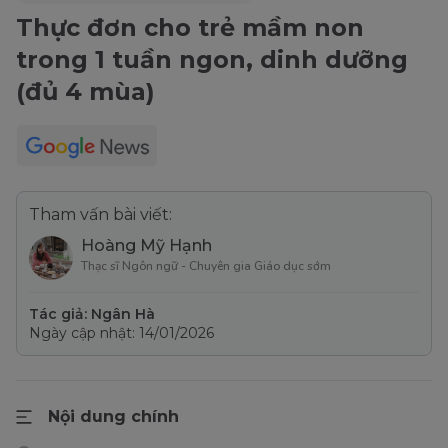
Thực đơn cho trẻ mầm non
trong 1 tuần ngon, dinh dưỡng
(đủ 4 mùa)
Tham vấn bài viết:
Hoàng Mỹ Hạnh
Thạc sĩ Ngôn ngữ - Chuyên gia Giáo dục sớm
Tác giả: Ngân Hà
Ngày cập nhật: 14/01/2026
Nội dung chính