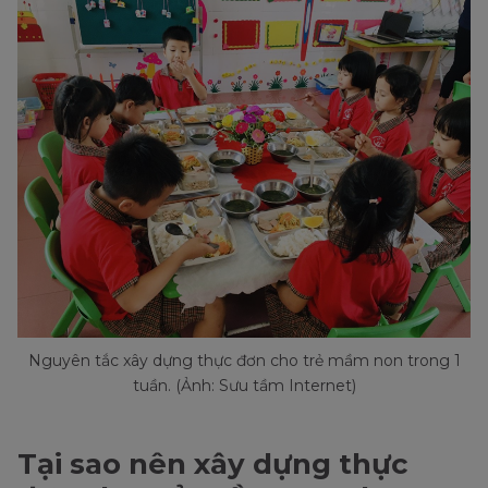
Nguyên tắc xây dựng thực đơn cho trẻ mầm non trong 1
tuần. (Ảnh: Sưu tầm Internet)
Tại sao nên xây dựng thực