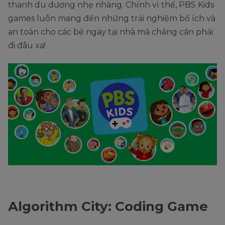
thanh du dương nhẹ nhàng. Chính vì thế, PBS Kids
games luôn mang đến những trải nghiệm bổ ích và
an toàn cho các bé ngay tại nhà mà chẳng cần phải
đi đâu xa!
Algorithm City: Coding Game