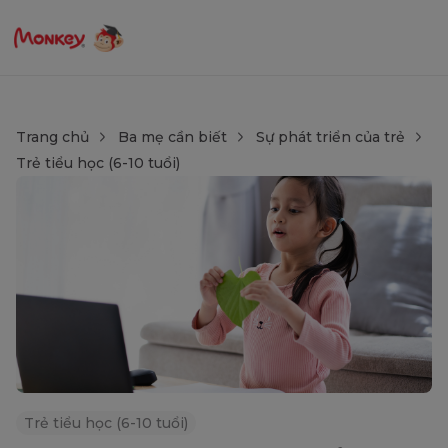
Trang chủ
Ba mẹ cần biết
Sự phát triển của trẻ
Trẻ tiểu học (6-10 tuổi)
Trẻ tiểu học (6-10 tuổi)