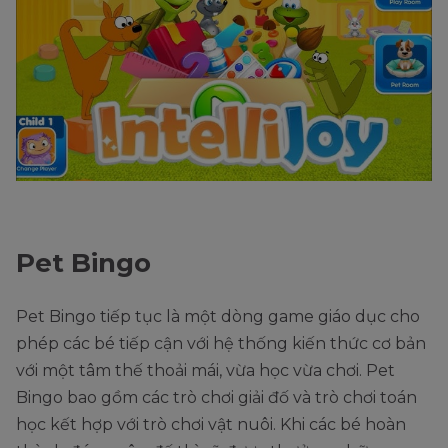
Pet Bingo
Pet Bingo tiếp tục là một dòng game giáo dục cho
phép các bé tiếp cận với hệ thống kiến thức cơ bản
với một tâm thế thoải mái, vừa học vừa chơi. Pet
Bingo bao gồm các trò chơi giải đố và trò chơi toán
học kết hợp với trò chơi vật nuôi. Khi các bé hoàn