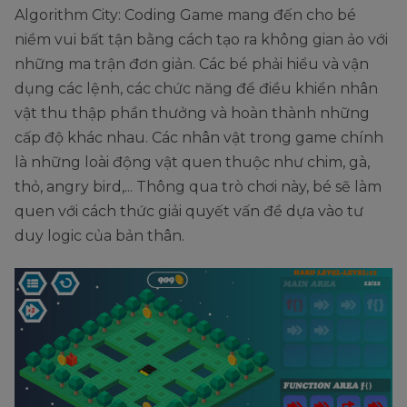
Algorithm City: Coding Game mang đến cho bé
niềm vui bất tận bằng cách tạo ra không gian ảo với
những ma trận đơn giản. Các bé phải hiểu và vận
dụng các lệnh, các chức năng để điều khiển nhân
vật thu thập phần thưởng và hoàn thành những
cấp độ khác nhau. Các nhân vật trong game chính
là những loài động vật quen thuộc như chim, gà,
thỏ, angry bird,... Thông qua trò chơi này, bé sẽ làm
quen với cách thức giải quyết vấn đề dựa vào tư
duy logic của bản thân.