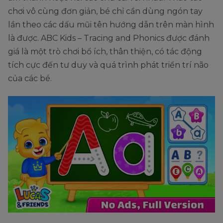
chơi vô cùng đơn giản, bé chỉ cần dùng ngón tay
lần theo các dấu mũi tên hướng dẫn trên màn hình
là được. ABC Kids – Tracing and Phonics được đánh
giá là một trò chơi bổ ích, thân thiện, có tác động
tích cực đến tư duy và quá trình phát triển trí não
của các bé.