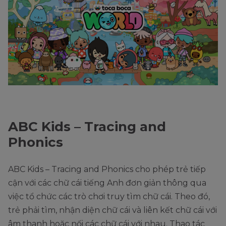
ABC Kids – Tracing and
Phonics
ABC Kids – Tracing and Phonics cho phép trẻ tiếp
cận với các chữ cái tiếng Anh đơn giản thông qua
việc tổ chức các trò chơi truy tìm chữ cái. Theo đó,
trẻ phải tìm, nhận diện chữ cái và liên kết chữ cái với
âm thanh hoặc nối các chữ cái với nhau. Thao tác