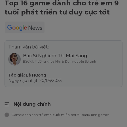
Top 16 game dành cho trẻ em 9
tuổi phát triển tư duy cực tốt
Tham vấn bài viết:
Bác Sĩ Nghiêm Thị Mai Sang
BSCKII, Trưởng khoa Nhi & Đơn nguyên Sơ sinh
Tác giả: Lê Hương
Ngày cập nhật: 20/05/2025
Nội dung chính
Game dành cho trẻ em 9 tuổi miễn phí Bubadu kids games
1