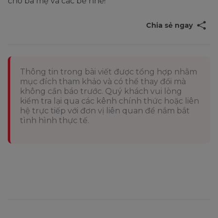
cho ba mẹ và các bé nhé!
Chia sẻ ngay
Thông tin trong bài viết được tổng hợp nhằm
mục đích tham khảo và có thể thay đổi mà
không cần báo trước. Quý khách vui lòng
kiểm tra lại qua các kênh chính thức hoặc liên
hệ trực tiếp với đơn vị liên quan để nắm bắt
tình hình thực tế.