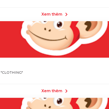
Xem thêm
ề "CLOTHING"
Xem thêm