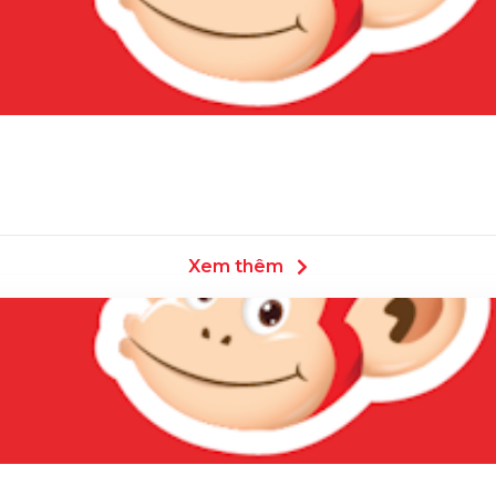
Xem thêm