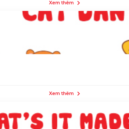
Xem thêm
Xem thêm