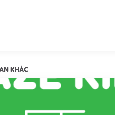
UAN KHÁC