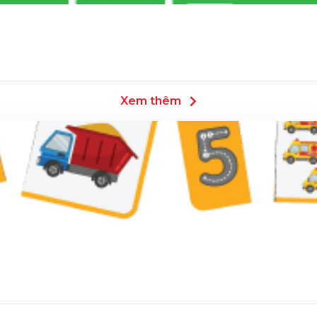
Xem thêm