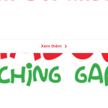
Xem thêm