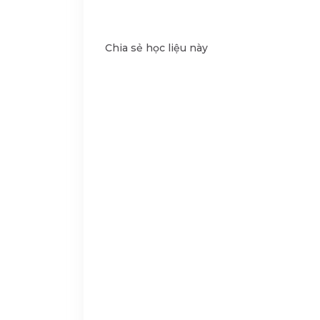
Chia sẻ học liệu này