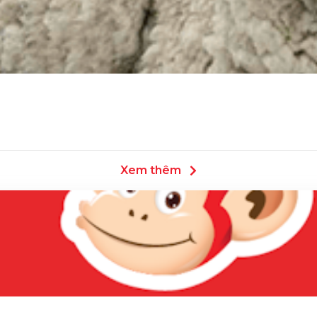
Xem thêm