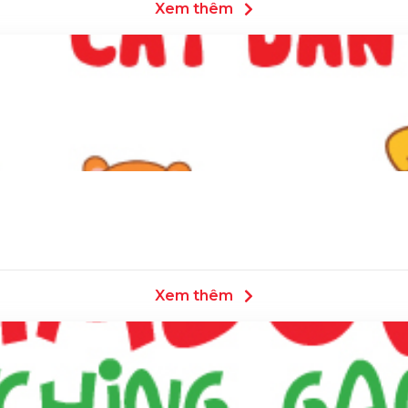
Xem thêm
Xem thêm