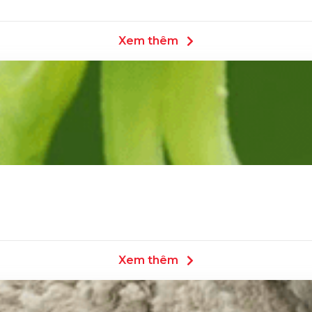
Xem thêm
Xem thêm