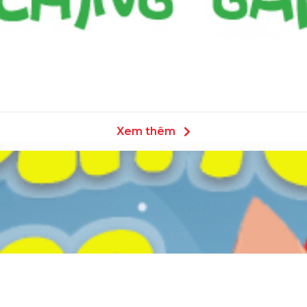
Xem thêm