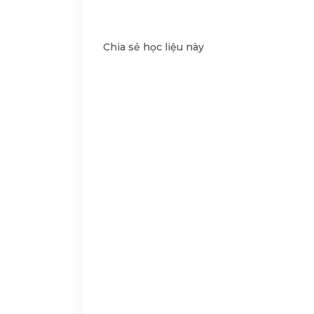
Chia sẻ học liệu này