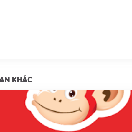
UAN KHÁC