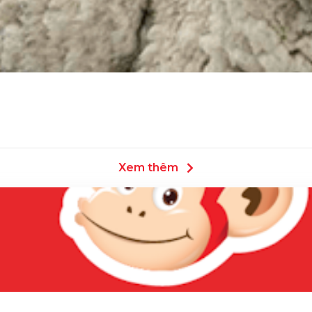
Xem thêm