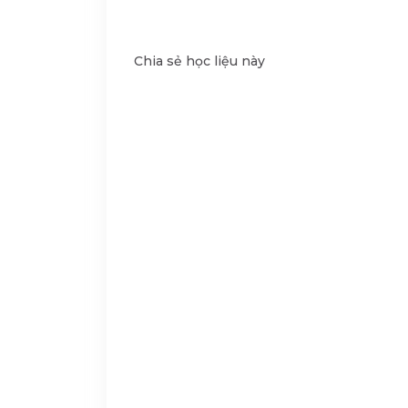
Chia sẻ học liệu này