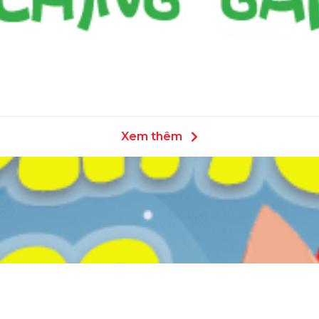
Xem thêm