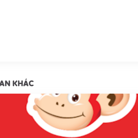
UAN KHÁC