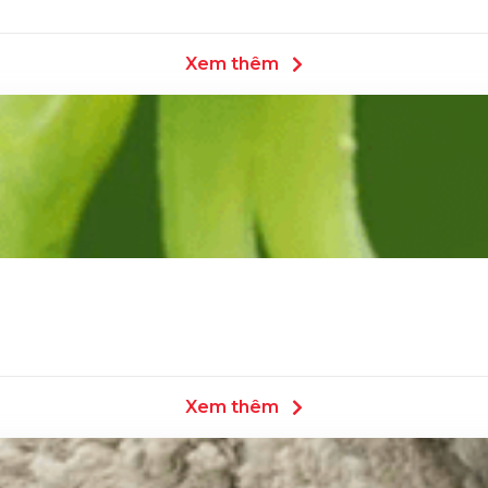
Xem thêm
Xem thêm