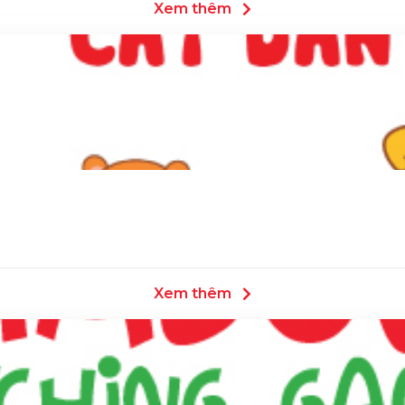
Xem thêm
Xem thêm