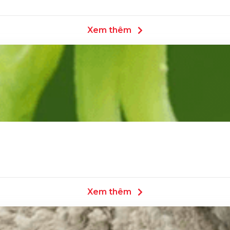
Xem thêm
Xem thêm