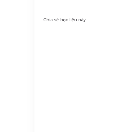
Chia sẻ học liệu này