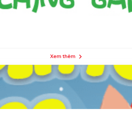
Xem thêm