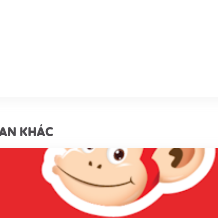
UAN KHÁC