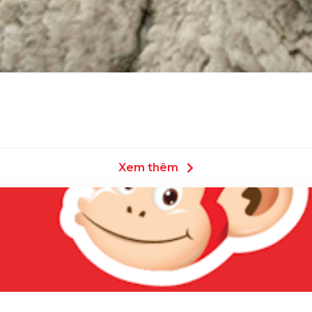
Xem thêm