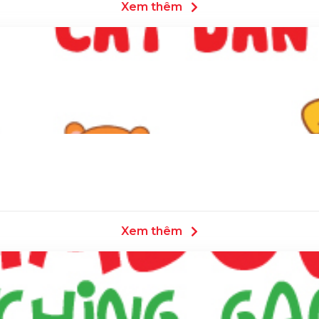
Xem thêm
Xem thêm