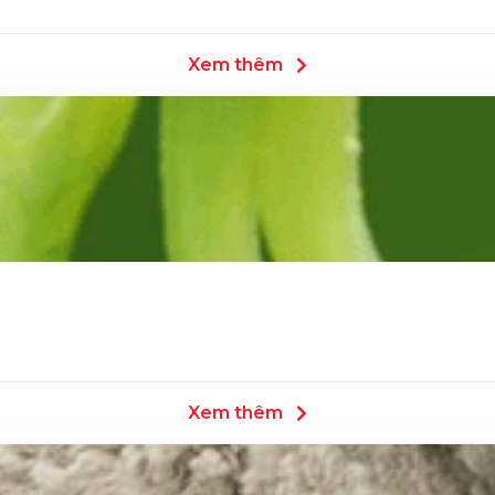
Xem thêm
Xem thêm