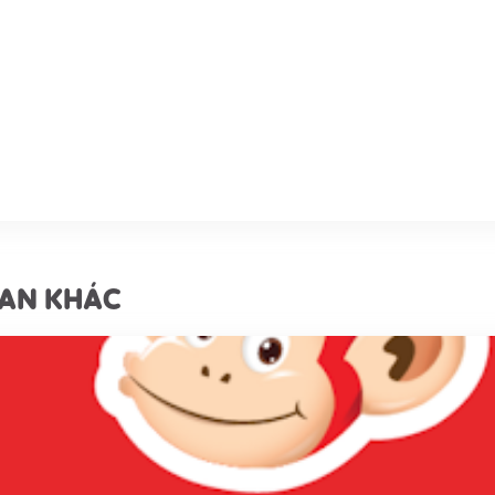
UAN KHÁC