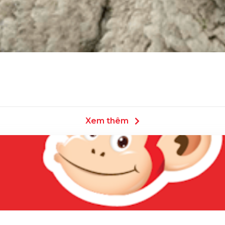
Xem thêm