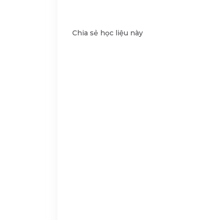
Chia sẻ học liệu này