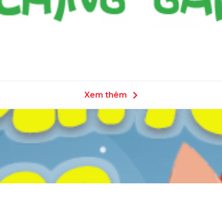
Xem thêm