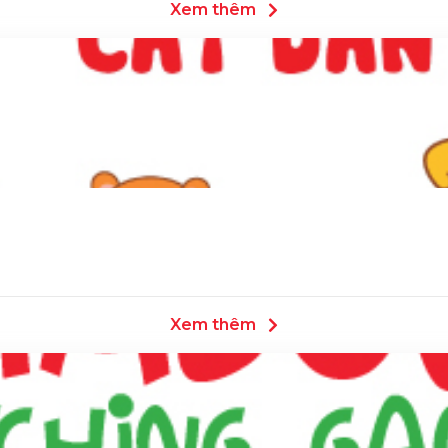
Xem thêm
Xem thêm