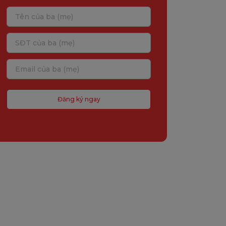
Đăng ký ngay