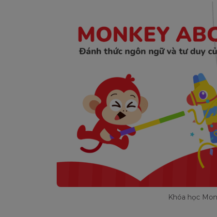
Khóa học Mon