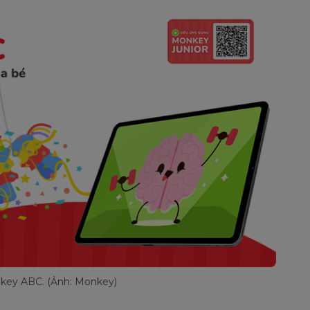
key ABC. (Ảnh: Monkey)