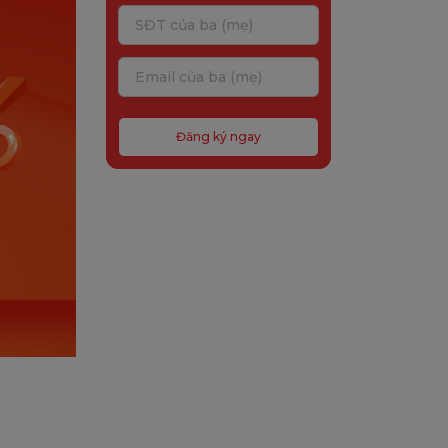
Đăng ký ngay