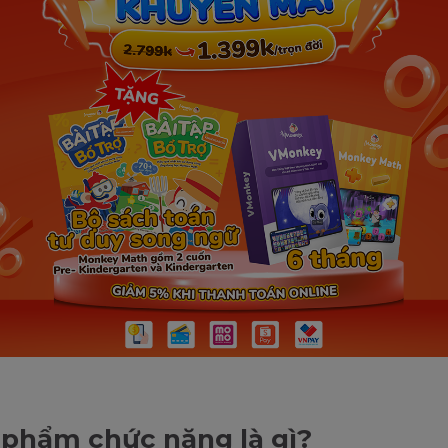
phẩm chức năng là gì?