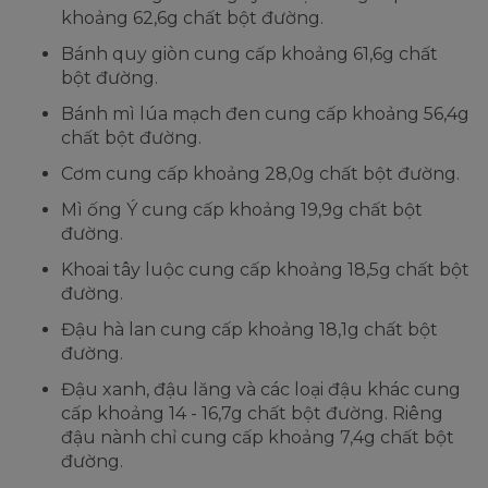
khoảng 62,6g chất bột đường.
Bánh quy giòn cung cấp khoảng 61,6g chất
bột đường.
Bánh mì lúa mạch đen cung cấp khoảng 56,4g
chất bột đường.
Cơm cung cấp khoảng 28,0g chất bột đường.
Mì ống Ý cung cấp khoảng 19,9g chất bột
đường.
Khoai tây luộc cung cấp khoảng 18,5g chất bột
đường.
Đậu hà lan cung cấp khoảng 18,1g chất bột
đường.
Đậu xanh, đậu lăng và các loại đậu khác cung
cấp khoảng 14 - 16,7g chất bột đường. Riêng
đậu nành chỉ cung cấp khoảng 7,4g chất bột
đường.