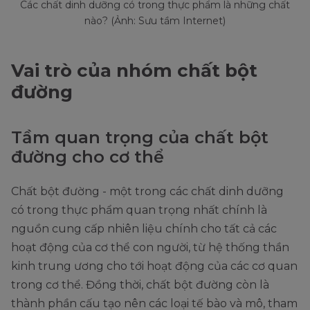
Các chất dinh dưỡng có trong thực phẩm là những chất
nào? (Ảnh: Sưu tầm Internet)
Vai trò của nhóm chất bột
đường
Tầm quan trọng của chất bột
đường cho cơ thể
Chất bột đường - một trong các chất dinh dưỡng
có trong thực phẩm quan trọng nhất chính là
nguồn cung cấp nhiên liệu chính cho tất cả các
hoạt động của cơ thể con người, từ hệ thống thần
kinh trung ương cho tới hoạt động của các cơ quan
trong cơ thể. Đồng thời, chất bột đường còn là
thành phần cấu tạo nên các loại tế bào và mô, tham