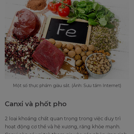
Một số thực phẩm giàu sắt. (Ảnh: Sưu tầm Internet)
Canxi và phốt pho
2 loại khoáng chất quan trọng trong việc duy trì
hoạt động cơ thể và hệ xương, răng khỏe mạnh.