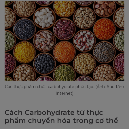
Các thực phẩm chứa carbohydrate phức tạp. (Ảnh: Sưu tầm
Internet)
Cách Carbohydrate từ thực
phẩm chuyển hóa trong cơ thể