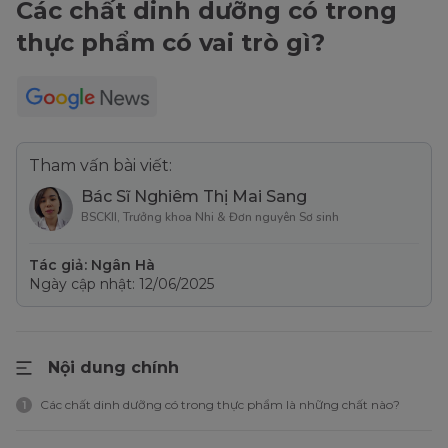
Các chất dinh dưỡng có trong
thực phẩm có vai trò gì?
Tham vấn bài viết:
Bác Sĩ Nghiêm Thị Mai Sang
BSCKII, Trưởng khoa Nhi & Đơn nguyên Sơ sinh
Tác giả: Ngân Hà
Ngày cập nhật: 12/06/2025
Nội dung chính
Các chất dinh dưỡng có trong thực phẩm là những chất nào?
1