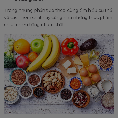
Trong những phần tiếp theo, cùng tìm hiểu cụ thể
về các nhóm chất này cũng như những thực phẩm
chứa nhiều từng nhóm chất.