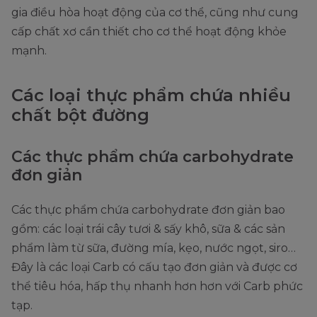
gia điều hòa hoạt động của cơ thể, cũng như cung
cấp chất xơ cần thiết cho cơ thể hoạt động khỏe
mạnh.
Các loại thực phẩm chứa nhiều
chất bột đường
Các thực phẩm chứa carbohydrate
đơn giản
Các thực phẩm chứa carbohydrate đơn giản bao
gồm: các loại trái cây tươi & sấy khô, sữa & các sản
phẩm làm từ sữa, đường mía, kẹo, nước ngọt, siro…
Đây là các loại Carb có cấu tạo đơn giản và được cơ
thể tiêu hóa, hấp thụ nhanh hơn hơn với Carb phức
tạp.