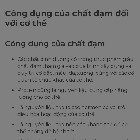
Công dụng của chất đạm đối
với cơ thể
Công dụng của chất đạm
Các chất dinh dưỡng có trong thực phẩm giàu
chất đạm tham gia vào quá trình xây dựng và
duy trì cơ bắp, máu, da, xương, cùng với các cơ
quan tổ chức khác của cơ thể.
Protein cũng là nguyên liệu cung cấp năng
lượng cho cơ thể.
Là nguyên liệu tạo ra các hormon có vai trò
điều hòa hoạt động của cơ thể.
Là nguyên liệu tạo nên các kháng thể để cơ
thể chống đỡ bệnh tật.