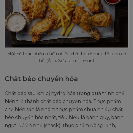
Một số thực phẩm chứa nhiều chất béo không tốt cho cơ
thể. (Ảnh: Sưu tầm Internet)
Chất béo chuyển hóa
Chất béo sau khi bị hydro hóa trong quá trình chế
biến trở thành chất béo chuyển hóa. Thực phẩm
chế biến sẵn là nhóm thực phẩm chứa nhiều chất
béo chuyển hóa nhất, tiêu biểu là bánh quy, bánh
ngọt, đồ ăn nhẹ (snack), thực phẩm đông lạnh,...