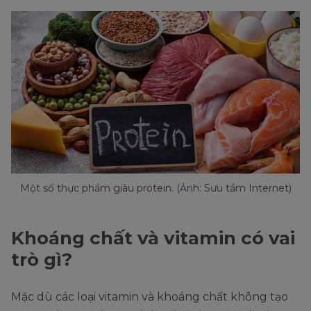
Một số thực phẩm giàu protein. (Ảnh: Sưu tầm Internet)
Khoáng chất và vitamin có vai
trò gì?
Mặc dù các loại vitamin và khoáng chất không tạo