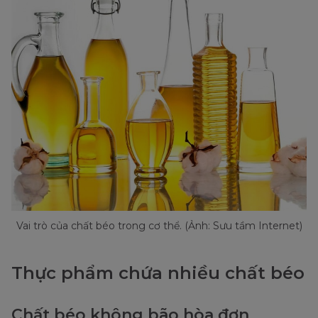
Vai trò của chất béo trong cơ thể. (Ảnh: Sưu tầm Internet)
Thực phẩm chứa nhiều chất béo
Chất béo không bão hòa đơn