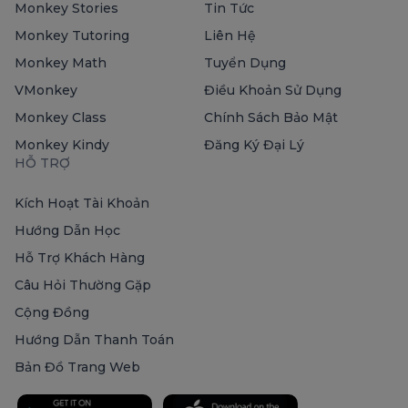
Monkey Stories
Tin Tức
Monkey Tutoring
Liên Hệ
Monkey Math
Tuyển Dụng
VMonkey
Điều Khoản Sử Dụng
Monkey Class
Chính Sách Bảo Mật
Monkey Kindy
Đăng Ký Đại Lý
HỖ TRỢ
Kích Hoạt Tài Khoản
Hướng Dẫn Học
Hỗ Trợ Khách Hàng
Câu Hỏi Thường Gặp
Cộng Đồng
Hướng Dẫn Thanh Toán
Bản Đồ Trang Web