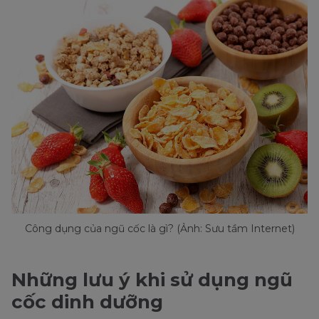
Công dụng của ngũ cốc là gì? (Ảnh: Sưu tầm Internet)
Những lưu ý khi sử dụng ngũ
cốc dinh dưỡng