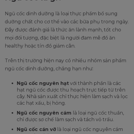
Ngũ cốc dinh dưỡng là loại thực phẩm bổ sung
dưỡng chất cho cơ thể vào các bữa phụ trong ngày.
Đây được đánh giá là thức ăn lành mạnh, tốt cho
mọi đối tượng, đặc biệt là người đam mê đồ ăn
healthy hoặc tín đồ giảm cân.
Trên thị trường hiện nay có nhiều nhóm sản phẩm
ngũ cốc dinh dưỡng, chẳng hạn như:
Ngũ cốc nguyên hạt
với thành phần là các
hạt ngũ cốc được thu hoạch trực tiếp từ trên
cây. Nhà sản xuất chỉ thực hiện làm sạch và lọc
các hạt xấu, bị hỏng.
Ngũ cốc nguyên cám
là loại ngũ cốc thuần,
chỉ được sơ chế làm sạch và tách vỏ trấu.
Ngũ cốc cán vỡ
là loại ngũ cốc nguyên cám