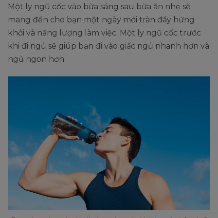
Một ly ngũ cốc vào bữa sáng sau bữa ăn nhẹ sẽ
mang đến cho bạn một ngày mới tràn đầy hứng
khởi và năng lượng làm việc. Một ly ngũ cốc trước
khi đi ngủ sẽ giúp bạn đi vào giấc ngủ nhanh hơn và
ngủ ngon hơn.