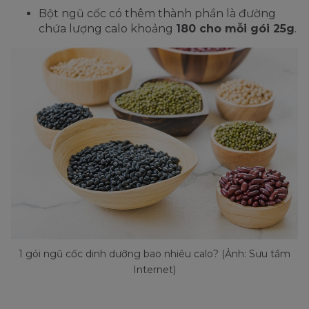
Bột ngũ cốc có thêm thành phần là đường
chứa lượng calo khoảng
180 cho mỗi gói 25g
.
1 gói ngũ cốc dinh dưỡng bao nhiêu calo? (Ảnh: Sưu tầm
Internet)