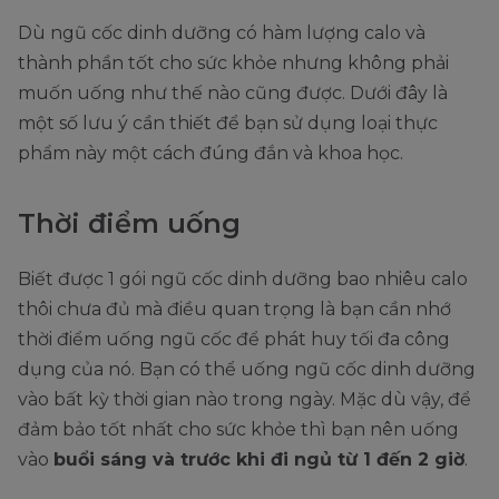
Dù ngũ cốc dinh dưỡng có hàm lượng calo và
thành phần tốt cho sức khỏe nhưng không phải
muốn uống như thế nào cũng được. Dưới đây là
một số lưu ý cần thiết để bạn sử dụng loại thực
phẩm này một cách đúng đắn và khoa học.
Thời điểm uống
Biết được 1 gói ngũ cốc dinh dưỡng bao nhiêu calo
thôi chưa đủ mà điều quan trọng là bạn cần nhớ
thời điểm uống ngũ cốc để phát huy tối đa công
dụng của nó. Bạn có thể uống ngũ cốc dinh dưỡng
vào bất kỳ thời gian nào trong ngày. Mặc dù vậy, để
đảm bảo tốt nhất cho sức khỏe thì bạn nên uống
vào
buổi sáng và trước khi đi ngủ từ 1 đến 2 giờ
.