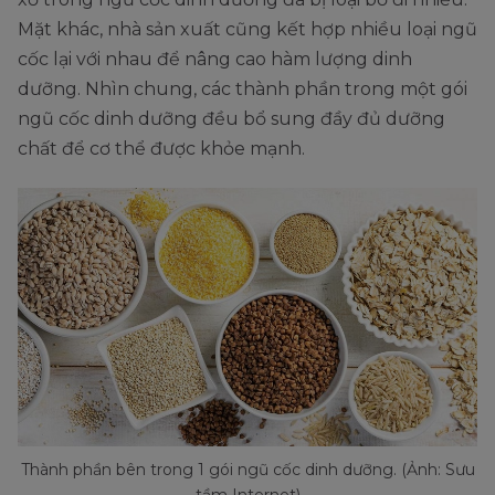
Mặt khác, nhà sản xuất cũng kết hợp nhiều loại ngũ
cốc lại với nhau để nâng cao hàm lượng dinh
dưỡng. Nhìn chung, các thành phần trong một gói
ngũ cốc dinh dưỡng đều bổ sung đầy đủ dưỡng
chất để cơ thể được khỏe mạnh.
Thành phần bên trong 1 gói ngũ cốc dinh dưỡng. (Ảnh: Sưu