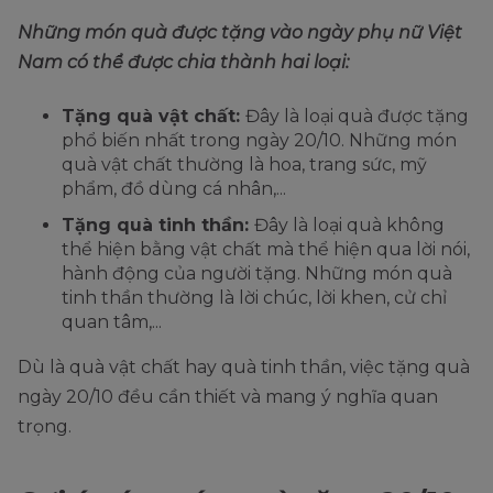
Những món quà được tặng vào ngày phụ nữ Việt
Nam có thể được chia thành hai loại:
Tặng quà vật chất:
Đây là loại quà được tặng
phổ biến nhất trong ngày 20/10. Những món
quà vật chất thường là hoa, trang sức, mỹ
phẩm, đồ dùng cá nhân,...
Tặng quà tinh thần:
Đây là loại quà không
thể hiện bằng vật chất mà thể hiện qua lời nói,
hành động của người tặng. Những món quà
tinh thần thường là lời chúc, lời khen, cử chỉ
quan tâm,...
Dù là quà vật chất hay quà tinh thần, việc tặng quà
ngày 20/10 đều cần thiết và mang ý nghĩa quan
trọng.