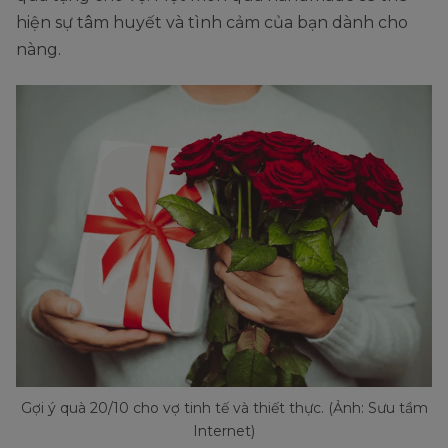
hiện sự tâm huyết và tình cảm của bạn dành cho
nàng.
Gợi ý quà 20/10 cho vợ tinh tế và thiết thực. (Ảnh: Sưu tầm
Internet)