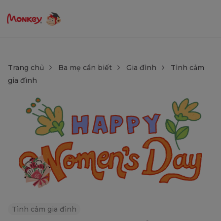
Trang chủ
Ba mẹ cần biết
Gia đình
Tình cảm
gia đình
Tình cảm gia đình