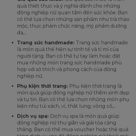
quà thiết thực và ý nghĩa dành cho những
đồng nghiệp nữ quan tâm đến sức khỏe. Bạn
có thể lựa chọn những sản phẩm như trà thảo
mộc, thực phẩm chức năng, mỹ phẩm dưỡng
da,...
Trang sức handmade:
Trang sức handmade
là món quà thể hiện sự tinh tế và tỉ mỉ của
người tặng. Bạn có thể tự tay làm hoặc đặt
mua những món trang sức handmade phù
hợp với sở thích và phong cách của đồng
nghiệp nữ.
Phụ kiện thời trang:
Phụ kiện thời trang là
món quà giúp đồng nghiệp nữ thêm xinh đẹp
và tự tin. Bạn có thể lựa chọn những món phụ
kiện như túi xách, ví, thắt lưng, vòng cổ,...
Dịch vụ spa:
Dịch vụ spa là món quà giúp
đồng nghiệp nữ thư giãn và giải tỏa căng
thẳng. Bạn có thể mua voucher hoặc thẻ quà