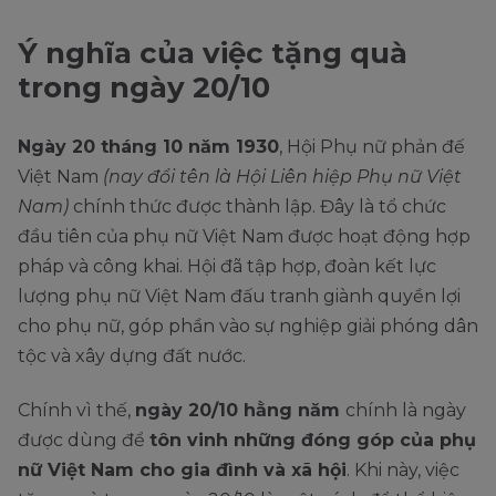
Ý nghĩa của việc tặng quà
trong ngày 20/10
Ngày 20 tháng 10 năm 1930
, Hội Phụ nữ phản đế
Việt Nam
(nay đổi tên là Hội Liên hiệp Phụ nữ Việt
Nam)
chính thức được thành lập. Đây là tổ chức
đầu tiên của phụ nữ Việt Nam được hoạt động hợp
pháp và công khai. Hội đã tập hợp, đoàn kết lực
lượng phụ nữ Việt Nam đấu tranh giành quyền lợi
cho phụ nữ, góp phần vào sự nghiệp giải phóng dân
tộc và xây dựng đất nước.
Chính vì thế,
ngày 20/10 hằng năm
chính là ngày
được dùng để
tôn vinh những đóng góp của phụ
nữ Việt Nam cho gia đình và xã hội
. Khi này, việc