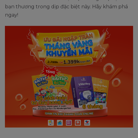
bạn thương trong dịp đặc biệt này. Hãy khám phá
ngay!