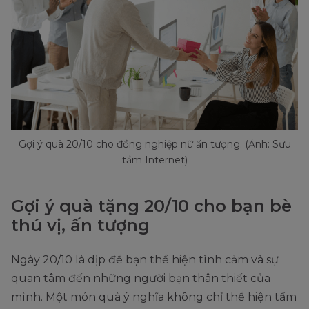
Gợi ý quà 20/10 cho đồng nghiệp nữ ấn tượng. (Ảnh: Sưu
tầm Internet)
Gợi ý quà tặng 20/10 cho bạn bè
thú vị, ấn tượng
Ngày 20/10 là dịp để bạn thể hiện tình cảm và sự
quan tâm đến những người bạn thân thiết của
mình. Một món quà ý nghĩa không chỉ thể hiện tấm