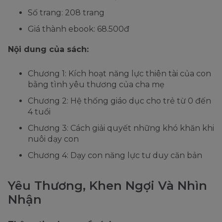
Số trang: 208 trang
Giá thành ebook: 68.500đ
Nội dung của sách:
Chương 1: Kích hoạt năng lực thiên tài của con
bằng tình yêu thương của cha mẹ
Chương 2: Hệ thống giáo dục cho trẻ từ 0 đến
4 tuổi
Chương 3: Cách giải quyết những khó khăn khi
nuôi dạy con
Chương 4: Dạy con năng lực tư duy căn bản
Yêu Thương, Khen Ngợi Và Nhìn
Nhận