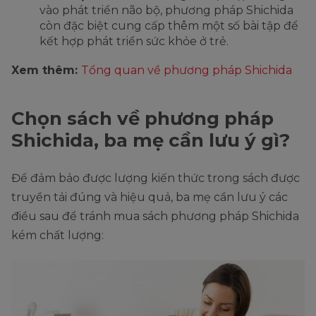
vào phát triển não bộ, phương pháp Shichida
còn đặc biệt cung cấp thêm một số bài tập để
kết hợp phát triển sức khỏe ở trẻ.
Xem thêm:
Tổng quan về phương pháp Shichida
Chọn sách về phương pháp
Shichida, ba mẹ cần lưu ý gì?
Để đảm bảo được lượng kiến thức trong sách được
truyền tải đúng và hiệu quả, ba mẹ cần lưu ý các
điều sau để tránh mua sách phương pháp Shichida
kém chất lượng: