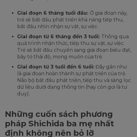
Giai đoạn 6 tháng tuổi đầu:
Ở giai đoạn này,
trẻ sẽ bắt đầu phát triển khả năng tiếp thu,
bắt đầu nhìn nhận sự vật, sự việc.
Giai đoạn từ 6 tháng đến 3 tuổi:
Thông qua
quá trình nhận thức, tiếp thu sự vật, sự việc.
Trẻ sẽ bắt đầu chuyển sang giai đoạn biểu đạt,
bày tỏ thái độ, mong muốn của trẻ.
Giai đoạn từ 3 tuổi đến 6 tuổi:
Đây gần như
là giai đoạn hoàn thành sự phát triển của trẻ.
Não bộ bắt đầu phát triển, tiếp thu và sàng lọc
dữ liệu dưới dạng thông tin (hay còn gọi là tư
duy).
Những cuốn sách phương
pháp Shichida ba mẹ nhất
định không nên bỏ lỡ