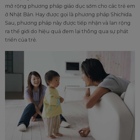
mở rộng phương pháp giáo dục sớm cho các trẻ em
ở Nhật Bản. Hay được gọi là phương pháp Shichida.
Sau, phương pháp này được tiếp nhận và lan rộng
ra thế giới do hiệu quả đem lại thông qua sự phát
triển của trẻ.