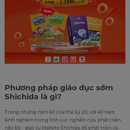
Phương pháp giáo dục sớm
Shichida là gì?
Trong những năm 60 của thế kỷ 20, với 40 năm
kinh nghiệm trong lĩnh vực nghiên cứu phát triển
não bộ - giáo sư Makoto Shichida đã phát triển và