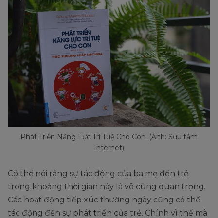
Phát Triển Năng Lực Trí Tuệ Cho Con. (Ảnh: Sưu tầm
Internet)
Có thể nói rằng sự tác động của ba mẹ đến trẻ
trong khoảng thời gian này là vô cùng quan trọng.
Các hoạt động tiếp xúc thường ngày cũng có thể
tác động đến sự phát triển của trẻ. Chính vì thế mà