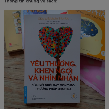
Thông tin chung về sách: