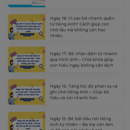
Ngày 18: Vì sao bé nhanh quên
từ tiếng Anh? Cách giúp con
nhớ lâu mà không cần học
nhiều
Ngày 17: Bé nhận diện từ nhanh
qua hình ảnh – Chìa khóa giúp
con hiểu ngay không cần dịch
Ngày 16: Tăng tốc độ phản xạ và
ghi nhớ tiếng Anh – Giúp bé
hiểu và nói nhanh hơn
Ngày 15: Bé bắt đầu nói tiếng
Anh tự nhiên – Ba mẹ cần làm